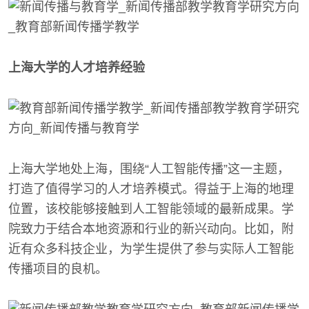
上海大学的人才培养经验
上海大学地处上海，围绕“人工智能传播”这一主题，
打造了值得学习的人才培养模式。得益于上海的地理
位置，该校能够接触到人工智能领域的最新成果。学
院致力于结合本地资源和行业的新兴动向。比如，附
近有众多科技企业，为学生提供了参与实际人工智能
传播项目的良机。