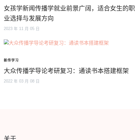
女孩学新闻传播学就业前景广阔，适合女生的职
业选择与发展方向
2023 年 11 月 05 日
新传学习
大众传播学导论考研复习：通读书本搭建框架
2022 年 03 月 08 日
关于