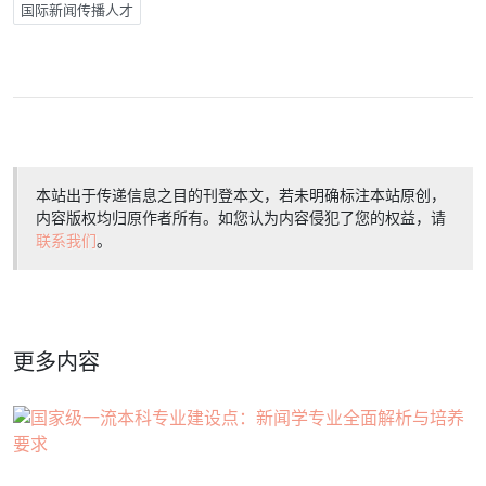
国际新闻传播人才
本站出于传递信息之目的刊登本文，若未明确标注本站原创，
内容版权均归原作者所有。如您认为内容侵犯了您的权益，请
联系我们
。
更多内容