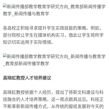
各高校正积极寻求提升学生实践技能的策略。例如，
部分院校让学生在媒体机构实习，借此让学生将所学
知识切实运用于实际情境。
高晓虹教授人才培养建议
高晓虹教授依据个人经历，提出了将新文科建设与科
技融合的人才培养策略，这一观点颇具远见。科技正
不断革新新闻传播方式，从传统的报纸发展到今天的