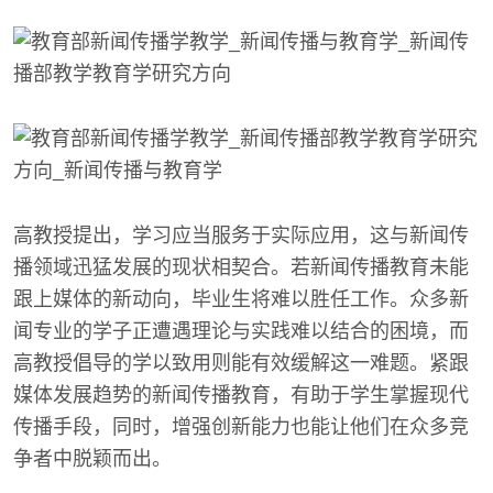
高教授提出，学习应当服务于实际应用，这与新闻传
播领域迅猛发展的现状相契合。若新闻传播教育未能
跟上媒体的新动向，毕业生将难以胜任工作。众多新
闻专业的学子正遭遇理论与实践难以结合的困境，而
高教授倡导的学以致用则能有效缓解这一难题。紧跟
媒体发展趋势的新闻传播教育，有助于学生掌握现代
传播手段，同时，增强创新能力也能让他们在众多竞
争者中脱颖而出。