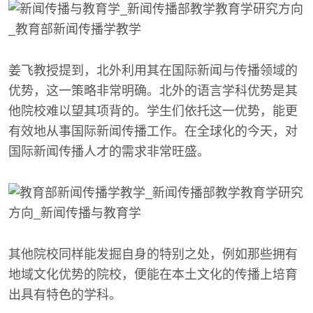
姜飞教授提到，北外利用其在国际新闻与传播领域的
优势，这一策略非常明确。北外的语言学科优势是其
他院校难以望其项背的。学生们依托这一优势，能更
有效地从事国际新闻传播工作。在全球化的今天，对
国际新闻传播人才的需求非常旺盛。
其他院校同样能发掘自身的特别之处，例如那些拥有
地域文化优势的院校，便能在本土文化的传播上培育
出具有特色的学科。