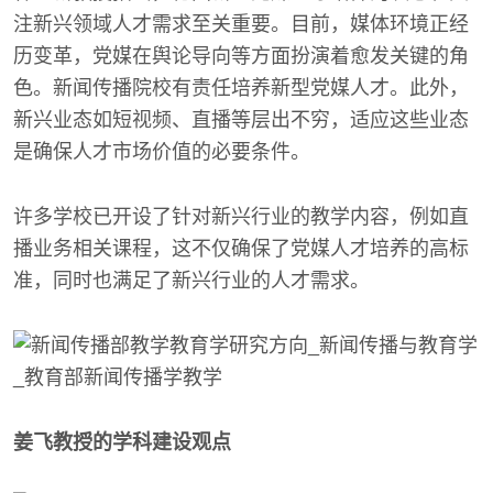
注新兴领域人才需求至关重要。目前，媒体环境正经
历变革，党媒在舆论导向等方面扮演着愈发关键的角
色。新闻传播院校有责任培养新型党媒人才。此外，
新兴业态如短视频、直播等层出不穷，适应这些业态
是确保人才市场价值的必要条件。
许多学校已开设了针对新兴行业的教学内容，例如直
播业务相关课程，这不仅确保了党媒人才培养的高标
准，同时也满足了新兴行业的人才需求。
姜飞教授的学科建设观点