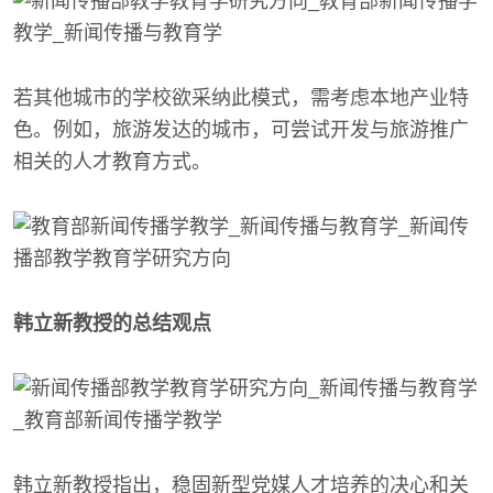
若其他城市的学校欲采纳此模式，需考虑本地产业特
色。例如，旅游发达的城市，可尝试开发与旅游推广
相关的人才教育方式。
韩立新教授的总结观点
韩立新教授指出，稳固新型党媒人才培养的决心和关