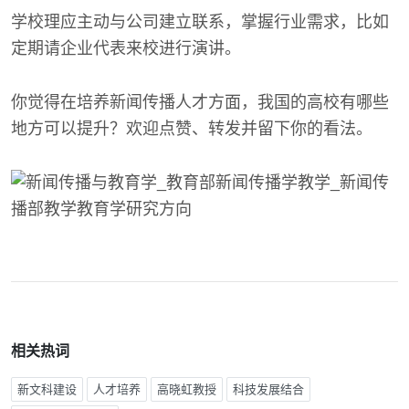
学校理应主动与公司建立联系，掌握行业需求，比如
定期请企业代表来校进行演讲。
你觉得在培养新闻传播人才方面，我国的高校有哪些
地方可以提升？欢迎点赞、转发并留下你的看法。
相关热词
新文科建设
人才培养
高晓虹教授
科技发展结合