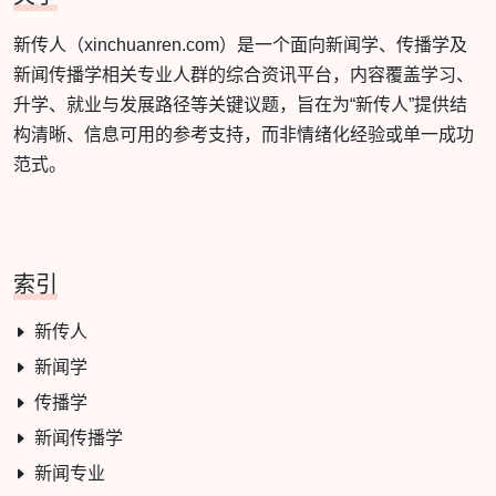
新传人（xinchuanren.com）是一个面向新闻学、传播学及
新闻传播学相关专业人群的综合资讯平台，内容覆盖学习、
升学、就业与发展路径等关键议题，旨在为“新传人”提供结
构清晰、信息可用的参考支持，而非情绪化经验或单一成功
范式。
索引
新传人
新闻学
传播学
新闻传播学
新闻专业