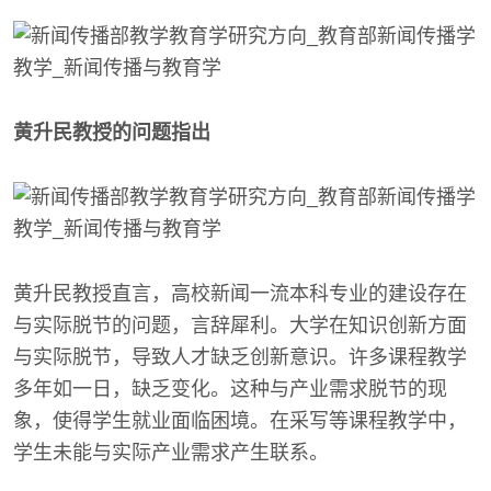
黄升民教授的问题指出
黄升民教授直言，高校新闻一流本科专业的建设存在
与实际脱节的问题，言辞犀利。大学在知识创新方面
与实际脱节，导致人才缺乏创新意识。许多课程教学
多年如一日，缺乏变化。这种与产业需求脱节的现
象，使得学生就业面临困境。在采写等课程教学中，
学生未能与实际产业需求产生联系。