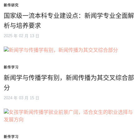
新传研究
国家级一流本科专业建设点：新闻学专业全面解
析与培养要求
2025 年 02 月 13 日
新传学习
新闻学与传播学有别，新闻传播为其交叉综合部
分
2024 年 03 月 15 日
新传学习