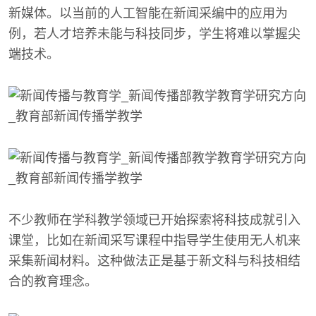
新媒体。以当前的人工智能在新闻采编中的应用为
例，若人才培养未能与科技同步，学生将难以掌握尖
端技术。
不少教师在学科教学领域已开始探索将科技成就引入
课堂，比如在新闻采写课程中指导学生使用无人机来
采集新闻材料。这种做法正是基于新文科与科技相结
合的教育理念。