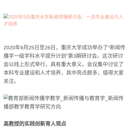
2020年9月25日至26日，重庆大学成功举办了“新闻传
播学一级学科水平提升计划”第3期研讨会。这次研讨
会以线上形式举行，具有重大意义。会议集中讨论了
本科专业建设和人才培养，其中亮点颇多，值得大家
关注。
高教授的实践创新育人观点