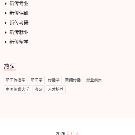
新传专业
新传保研
新传考研
新传就业
新传留学
热词
新闻传播学
新闻学
传播学
新闻传播
就业前景
中国传媒大学
考研
人才培养
2026
新传人