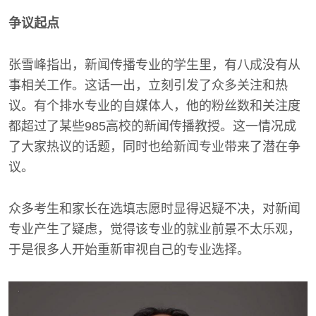
争议起点
张雪峰指出，新闻传播专业的学生里，有八成没有从
事相关工作。这话一出，立刻引发了众多关注和热
议。有个排水专业的自媒体人，他的粉丝数和关注度
都超过了某些985高校的新闻传播教授。这一情况成
了大家热议的话题，同时也给新闻专业带来了潜在争
议。
众多考生和家长在选填志愿时显得迟疑不决，对新闻
专业产生了疑虑，觉得该专业的就业前景不太乐观，
于是很多人开始重新审视自己的专业选择。