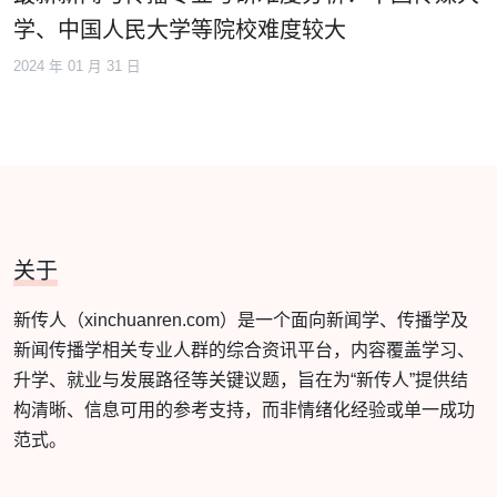
学、中国人民大学等院校难度较大
2024 年 01 月 31 日
关于
新传人（xinchuanren.com）是一个面向新闻学、传播学及
新闻传播学相关专业人群的综合资讯平台，内容覆盖学习、
升学、就业与发展路径等关键议题，旨在为“新传人”提供结
构清晰、信息可用的参考支持，而非情绪化经验或单一成功
范式。