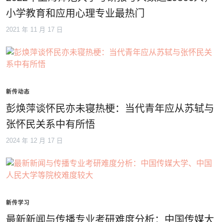
小学教育和应用心理专业最热门
2021 年 11 月 17 日
新传动态
彭焕萍谈怀民亦未寝热梗：当代青年应从苏轼与
张怀民关系中有所悟
2024 年 12 月 17 日
新传学习
最新新闻与传播专业考研难度分析：中国传媒大