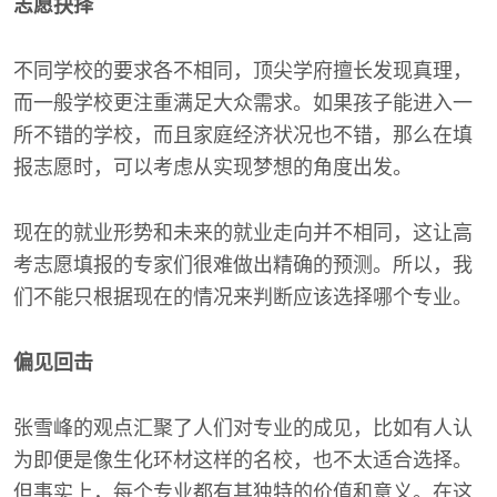
志愿抉择
不同学校的要求各不相同，顶尖学府擅长发现真理，
而一般学校更注重满足大众需求。如果孩子能进入一
所不错的学校，而且家庭经济状况也不错，那么在填
报志愿时，可以考虑从实现梦想的角度出发。
现在的就业形势和未来的就业走向并不相同，这让高
考志愿填报的专家们很难做出精确的预测。所以，我
们不能只根据现在的情况来判断应该选择哪个专业。
偏见回击
张雪峰的观点汇聚了人们对专业的成见，比如有人认
为即便是像生化环材这样的名校，也不太适合选择。
但事实上，每个专业都有其独特的价值和意义。在这