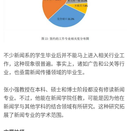
不少新闻系的学生毕业后并不能马上进入相关行业工
作，这种现象很普遍。事实上，诸如广告和公关等行
业，也亟需新闻传播领域的毕业生。
张小强教授在本科、硕士和博士阶段都没有修读新闻
专业。不过，他能在新闻学院任教，可能是因为他在
新闻学与其他学科的结合领域有所研究。这种研究拓
展了新闻专业的学术范围。