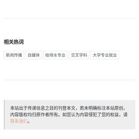
相关热词
新闻传播
自媒体
给排水专业
交叉学科
大学专业就业
本站出于传递信息之目的刊登本文，若未明确标注本站原创，
内容版权均归原作者所有。如您认为内容侵犯了您的权益，请
联系我们
。