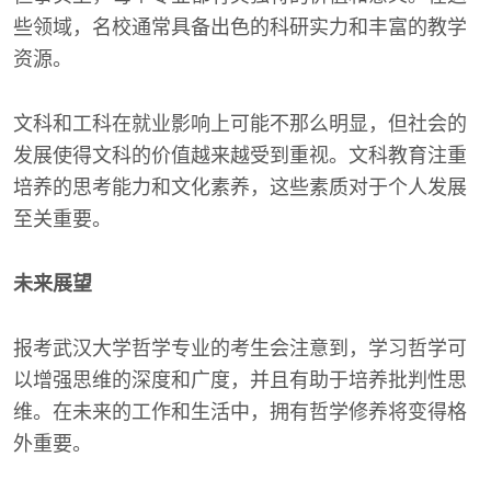
些领域，名校通常具备出色的科研实力和丰富的教学
资源。
文科和工科在就业影响上可能不那么明显，但社会的
发展使得文科的价值越来越受到重视。文科教育注重
培养的思考能力和文化素养，这些素质对于个人发展
至关重要。
未来展望
报考武汉大学哲学专业的考生会注意到，学习哲学可
以增强思维的深度和广度，并且有助于培养批判性思
维。在未来的工作和生活中，拥有哲学修养将变得格
外重要。