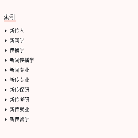
索引
新传人
新闻学
传播学
新闻传播学
新闻专业
新传专业
新传保研
新传考研
新传就业
新传留学