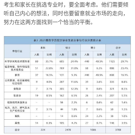
考生和家长在挑选专业时，要全面考虑。他们需要倾
听自己内心的想法，同时也要留意就业市场的走向，
努力在这两方面找到一个恰当的平衡。