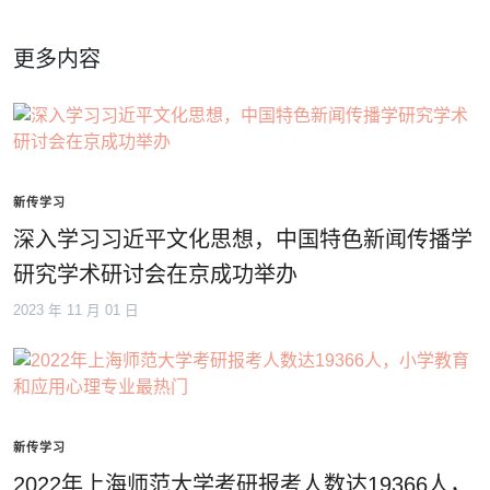
更多内容
新传学习
深入学习习近平文化思想，中国特色新闻传播学
研究学术研讨会在京成功举办
2023 年 11 月 01 日
新传学习
2022年上海师范大学考研报考人数达19366人，