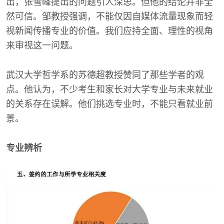
出，张雪峰提出的问题引人深思。但他的结论并非全
然可信。邹教授强调，不能仅因自媒体流量现象而轻
视新闻传播专业的价值。我们应持全面、理性的视角
来审视这一问题。
武汉大学哲学系的苏德超教授赞同了那些学者的观
点。他认为，不少考生和家长对大学专业与未来就业
的关系存在误解。他们挑选专业时，不能只看就业前
景。
专业辨析