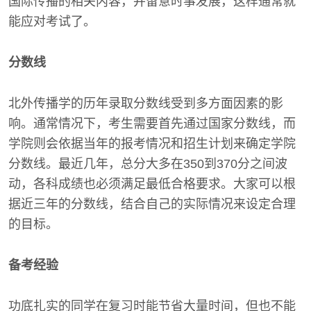
国际传播的相关内容，并留意时事发展，这样通常就
能应对考试了。
分数线
北外传播学的历年录取分数线受到多方面因素的影
响。通常情况下，考生需要首先通过国家分数线，而
学院则会依据当年的报考情况和招生计划来确定学院
分数线。最近几年，总分大多在350到370分之间波
动，各科成绩也必须满足最低合格要求。大家可以根
据近三年的分数线，结合自己的实际情况来设定合理
的目标。
备考经验
功底扎实的同学在复习时能节省大量时间，但也不能