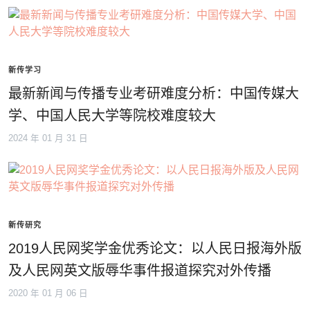
新传学习
最新新闻与传播专业考研难度分析：中国传媒大
学、中国人民大学等院校难度较大
2024 年 01 月 31 日
新传研究
2019人民网奖学金优秀论文：以人民日报海外版
及人民网英文版辱华事件报道探究对外传播
2020 年 01 月 06 日