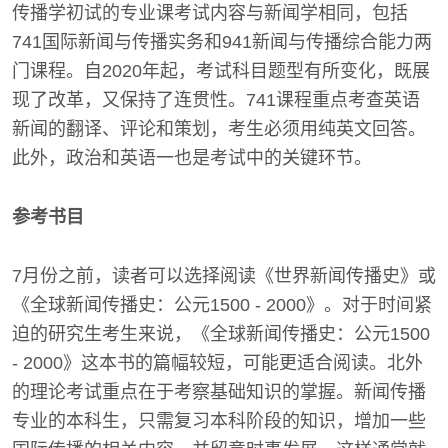
传播学初试的专业课考试内容与新闻学相同，包括
741国际新闻与传播实务和941新闻与传播综合能力两
门课程。自2020年起，考试科目题型有所变化，既展
现了改革，又保持了连贯性。741课程重点考查英语
新闻的翻译、评论和策划，考生必须用纯英文回答。
此外，政治和英语一也是考试中的关键环节。
参考书目
7月份之前，读者可以选择阅读《世界新闻传播史》或
《全球新闻传播史：公元1500 - 2000》。对于时间紧
迫的研究生考生来说，《全球新闻传播史：公元1500
- 2000》这本书的篇幅较短，可能更适合阅读。北外
的理论考试重点在于考察基础知识的掌握。新闻传播
专业的本科生，只需复习本科阶段的知识，增加一些