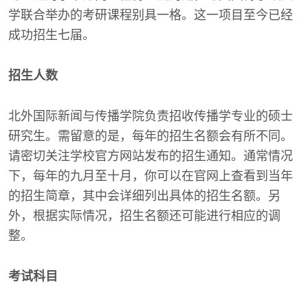
学联合举办的考研课程别具一格。这一项目至今已经
成功招生七届。
招生人数
北外国际新闻与传播学院负责招收传播学专业的硕士
研究生。需留意的是，每年的招生名额会有所不同。
请密切关注学校官方网站发布的招生通知。通常情况
下，每年的九月至十月，你可以在官网上查看到当年
的招生简章，其中会详细列出具体的招生名额。另
外，根据实际情况，招生名额还可能进行相应的调
整。
考试科目