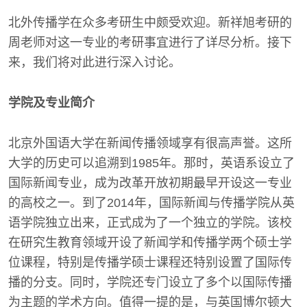
北外传播学在众多考研生中颇受欢迎。新祥旭考研的
周老师对这一专业的考研事宜进行了详尽分析。接下
来，我们将对此进行深入讨论。
学院及专业简介
北京外国语大学在新闻传播领域享有很高声誉。这所
大学的历史可以追溯到1985年。那时，英语系设立了
国际新闻专业，成为改革开放初期最早开设这一专业
的高校之一。到了2014年，国际新闻与传播学院从英
语学院独立出来，正式成为了一个独立的学院。该校
在研究生教育领域开设了新闻学和传播学两个硕士学
位课程，特别是传播学硕士课程还特别设置了国际传
播的分支。同时，学院还专门设立了多个以国际传播
为主题的学术方向。值得一提的是，与英国博尔顿大