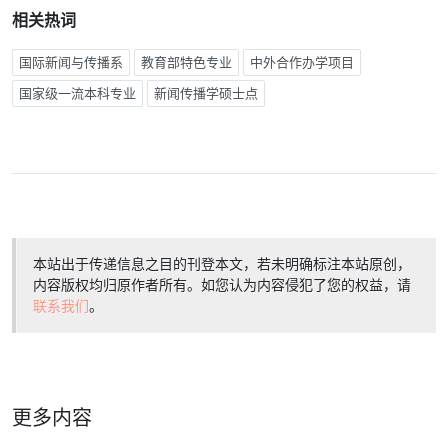
相关热词
国际新闻与传播系
教育部特色专业
中外合作办学项目
国家级一流本科专业
新闻传播学硕士点
本站出于传递信息之目的刊登本文，若未明确标注本站原创，
内容版权均归原作者所有。如您认为内容侵犯了您的权益，请
联系我们
。
更多内容