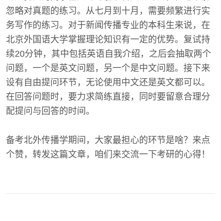
忽略对真题的练习。从七月到十月，需要频繁进行实
务写作的练习。对于新闻传播专业的本科生来说，在
北京外国语大学掌握理论知识有一定的优势。复试持
续20分钟，其中包括英语自我介绍，之后会抽取两个
问题，一个是英文问题，另一个是中文问题。接下来
设有自由提问环节，无论使用中文还是英文都可以。
在回答问题时，要力求简练直接，同时要留意合理分
配提问与回答的时间。
备考北外传播学期间，大家最担心的环节是啥？来点
个赞，转发这篇文章，咱们来交流一下考研的心得！