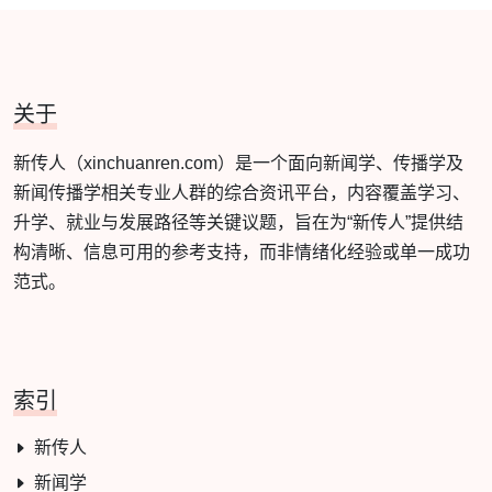
关于
新传人（xinchuanren.com）是一个面向新闻学、传播学及
新闻传播学相关专业人群的综合资讯平台，内容覆盖学习、
升学、就业与发展路径等关键议题，旨在为“新传人”提供结
构清晰、信息可用的参考支持，而非情绪化经验或单一成功
范式。
索引
新传人
新闻学