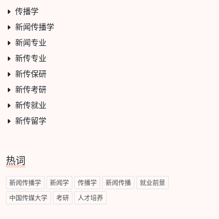
传播学
新闻传播学
新闻专业
新传专业
新传保研
新传考研
新传就业
新传留学
热词
新闻传播学
新闻学
传播学
新闻传播
就业前景
中国传媒大学
考研
人才培养