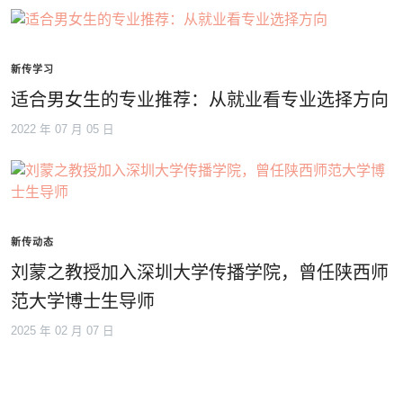
新传学习
适合男女生的专业推荐：从就业看专业选择方向
2022 年 07 月 05 日
新传动态
刘蒙之教授加入深圳大学传播学院，曾任陕西师
范大学博士生导师
2025 年 02 月 07 日