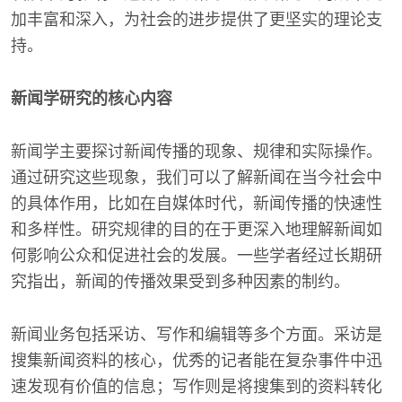
加丰富和深入，为社会的进步提供了更坚实的理论支
持。
新闻学研究的核心内容
新闻学主要探讨新闻传播的现象、规律和实际操作。
通过研究这些现象，我们可以了解新闻在当今社会中
的具体作用，比如在自媒体时代，新闻传播的快速性
和多样性。研究规律的目的在于更深入地理解新闻如
何影响公众和促进社会的发展。一些学者经过长期研
究指出，新闻的传播效果受到多种因素的制约。
新闻业务包括采访、写作和编辑等多个方面。采访是
搜集新闻资料的核心，优秀的记者能在复杂事件中迅
速发现有价值的信息；写作则是将搜集到的资料转化