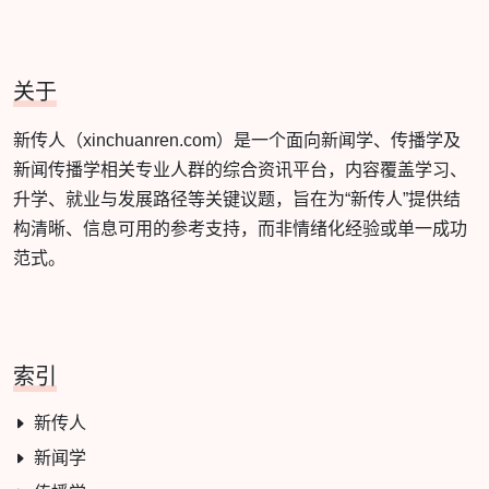
关于
新传人（xinchuanren.com）是一个面向新闻学、传播学及
新闻传播学相关专业人群的综合资讯平台，内容覆盖学习、
升学、就业与发展路径等关键议题，旨在为“新传人”提供结
构清晰、信息可用的参考支持，而非情绪化经验或单一成功
范式。
索引
新传人
新闻学