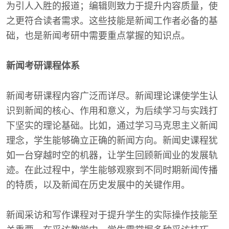
为引人入胜的报道；编辑则致力于提升内容质量，使
之更符合读者需求。这些技能是新闻工作者必备的基
础，也是新闻考研中需要重点掌握的知识点。
新闻考研课程体系
新闻考研课程内容广泛而详尽。新闻理论课使学生认
识到新闻的核心、作用和意义，为后续学习与实践打
下坚实的理论基础。比如，通过学习马克思主义新闻
理念，学生能够确立正确的新闻方向。新闻史课程犹
如一台穿越时空的机器，让学生回顾新闻业的发展轨
迹。在此过程中，学生能够观察到不同时期新闻传播
的特质，以及新闻在历史发展中的关键作用。
新闻采访和写作课程对于提升学生的实际操作技能至