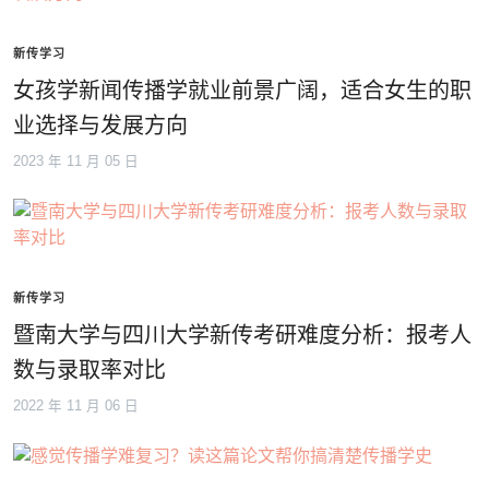
新传学习
女孩学新闻传播学就业前景广阔，适合女生的职
业选择与发展方向
2023 年 11 月 05 日
新传学习
暨南大学与四川大学新传考研难度分析：报考人
数与录取率对比
2022 年 11 月 06 日