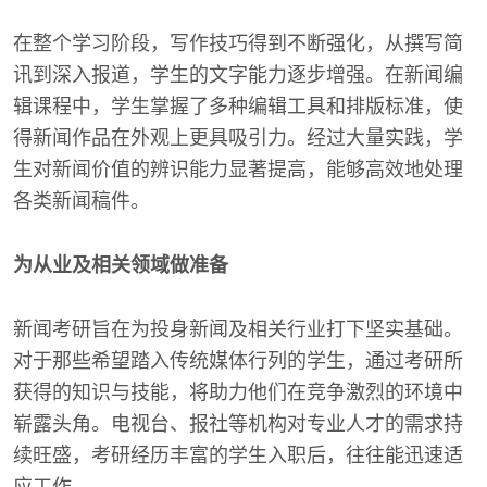
在整个学习阶段，写作技巧得到不断强化，从撰写简
讯到深入报道，学生的文字能力逐步增强。在新闻编
辑课程中，学生掌握了多种编辑工具和排版标准，使
得新闻作品在外观上更具吸引力。经过大量实践，学
生对新闻价值的辨识能力显著提高，能够高效地处理
各类新闻稿件。
为从业及相关领域做准备
新闻考研旨在为投身新闻及相关行业打下坚实基础。
对于那些希望踏入传统媒体行列的学生，通过考研所
获得的知识与技能，将助力他们在竞争激烈的环境中
崭露头角。电视台、报社等机构对专业人才的需求持
续旺盛，考研经历丰富的学生入职后，往往能迅速适