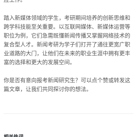
应工作。
踏入新媒体领域的学生，考研期间培养的创新思维和
跨学科技能至关重要。以互联网媒体、新媒体运营等
职位为例，它们急需既懂新闻传播又掌握网络技术的
复合型人才。新闻考研为学子们打开了通往更宽广职
业道路的大门，让他们在未来的职业生涯中拥有更丰
富的选择和更大的发展空间。
你是否有意向报考新闻研究生？可以点个赞或转发这
篇文章，让我们共同探讨你的想法。
相关热词