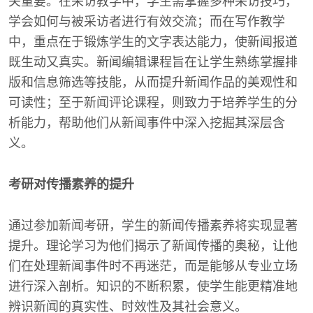
关重要。在采访教学中，学生需掌握多种采访技巧，
学会如何与被采访者进行有效交流；而在写作教学
中，重点在于锻炼学生的文字表达能力，使新闻报道
既生动又真实。新闻编辑课程旨在让学生熟练掌握排
版和信息筛选等技能，从而提升新闻作品的美观性和
可读性；至于新闻评论课程，则致力于培养学生的分
析能力，帮助他们从新闻事件中深入挖掘其深层含
义。
考研对传播素养的提升
通过参加新闻考研，学生的新闻传播素养将实现显著
提升。理论学习为他们揭示了新闻传播的奥秘，让他
们在处理新闻事件时不再迷茫，而是能够从专业立场
进行深入剖析。知识的不断积累，使学生能更精准地
辨识新闻的真实性、时效性及其社会意义。