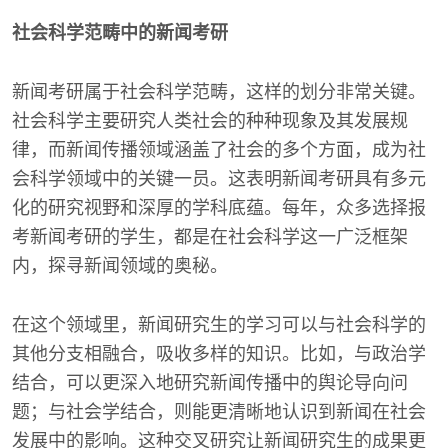
社会科学范畴中的新闻考研
新闻考研属于社会科学范畴，这样的划分非常关键。
社会科学主要研究人类社会的种种现象及其发展规
律，而新闻传播领域涵盖了社会的多个方面，成为社
会科学领域中的关键一员。这表明新闻考研具有多元
化的研究视野和深厚的学科底蕴。每年，众多选择报
考新闻考研的学生，都是在社会科学这一广泛框架
内，探寻新闻领域的奥秘。
在这个领域里，新闻研究生的学习可以与社会科学的
其他分支相融合，吸收多样的知识。比如，与政治学
结合，可以更深入地研究新闻传播中的舆论导向问
题；与社会学结合，则能更清晰地认识到新闻在社会
发展中的影响。这种交叉研究让新闻研究生的成果更