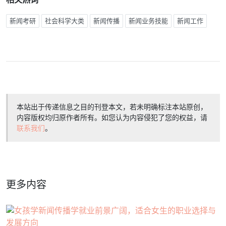
新闻考研
社会科学大类
新闻传播
新闻业务技能
新闻工作
本站出于传递信息之目的刊登本文，若未明确标注本站原创，
内容版权均归原作者所有。如您认为内容侵犯了您的权益，请
联系我们
。
更多内容