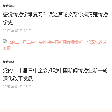
新传学习
感觉传播学难复习？读这篇论文帮你搞清楚传播
学史
2017 年 07 月 30 日
新传动态
党的二十届三中全会推动中国新闻传播业新一轮
深化改革发展
2025 年 01 月 18 日