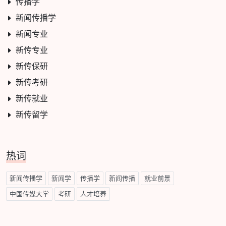
传播学
新闻传播学
新闻专业
新传专业
新传保研
新传考研
新传就业
新传留学
热词
新闻传播学
新闻学
传播学
新闻传播
就业前景
中国传媒大学
考研
人才培养