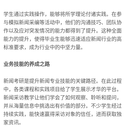
学生通过实践操作，能够将所学理论付诸实践。在参
与模拟新闻采编等活动中，他们的沟通技巧、团队协
作以及应对突发情况的能力都得到了提升。这种全面
能力的提升，使得毕业生能够迅速适应新闻行业的高
标准要求，成为行业中的中坚力量。
业务技能的养成之路
新闻考研是提升新闻专业技能的关键路径。在此过程
中，各类课程和实践项目给了学生展示才华的平台。
新闻采访教学让他们学会了如何观察、聆听和提问，
并从海量信息中挑选出有价值的部分。不少学生经过
持续实践，能快速赢得采访对象的信任，进而获取独
家资讯。