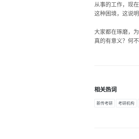
从事的工作，现在
这种困境，这说明
大家都在琢磨，为
真的有意义？何不
相关热词
新传考研
考研机构