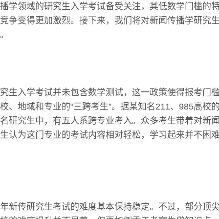
播学领域的研究生入学考试备受关注，其低数学门槛的
竞争变得更加激烈。接下来，我们将对新闻传播学研究
。
究生入学考试并未包含数学测试，这一政策使得报考门
校、地域和专业的“三跨考生”。据某知名211、985高校
名研究生中，有五人系跨专业考入。众多考生带着对新
生认为这门专业的考试内容相对轻松，学习起来并不困
年新传研究生考试的难度基本保持稳定。不过，部分顶