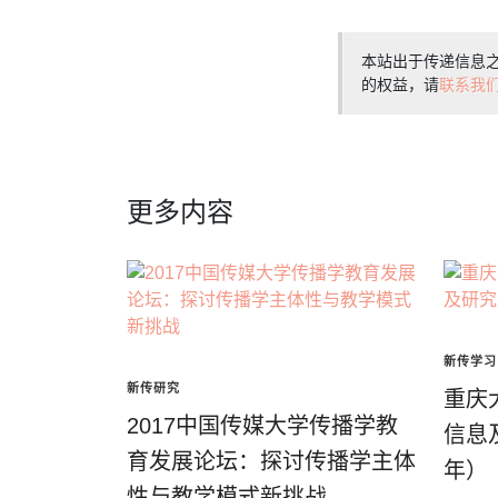
本站出于传递信息
的权益，请
联系我
更多内容
新传学习
新传研究
重庆
2017中国传媒大学传播学教
信息
育发展论坛：探讨传播学主体
年）
性与教学模式新挑战