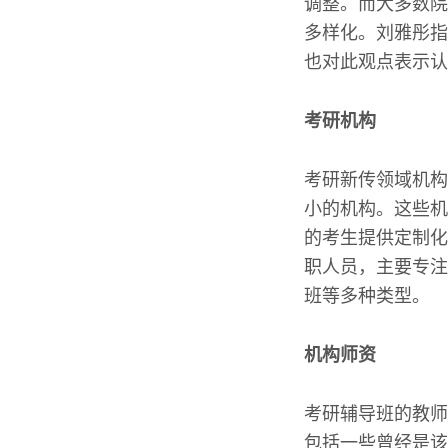
调整。而大多数院
多样化。刘雅彤指
也对此观点表示认
考研机构
考研新传领域机构
小的机构。这些机
的考生提供定制化
职人员，主要专注
班等多种类型。
机构师资
考研辅导班的教师
包括一些曾经是该