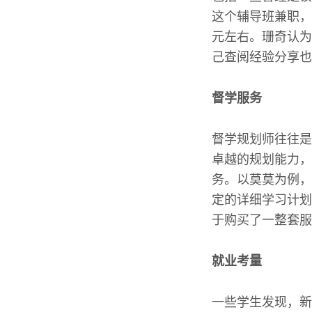
这个辅导班兼职，
元左右。珊奇认为
己查阅经验分享也
督学服务
督学规划师往往是
卓越的规划能力，
务。以莫莫为例，
定的详细学习计划
于购买了一整套服
就业考量
一些学生发现，新