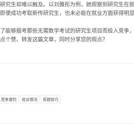
研究生却难以触及。以刘雅彤为例，她观察到研究生在
即便成功考取新传研究生，也未必能在就业方面获得明
了能够报考那些无需数学考试的研究生项目而投入竞争
点个赞、转发这篇文章，同时分享您的观点？
竞争激烈
就业情况
答题技巧