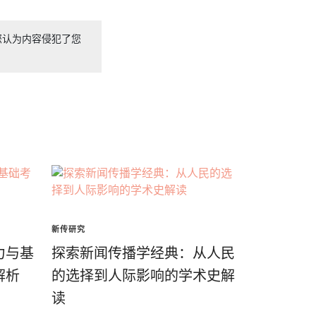
您认为内容侵犯了您
新传研究
力与基
探索新闻传播学经典：从人民
解析
的选择到人际影响的学术史解
读