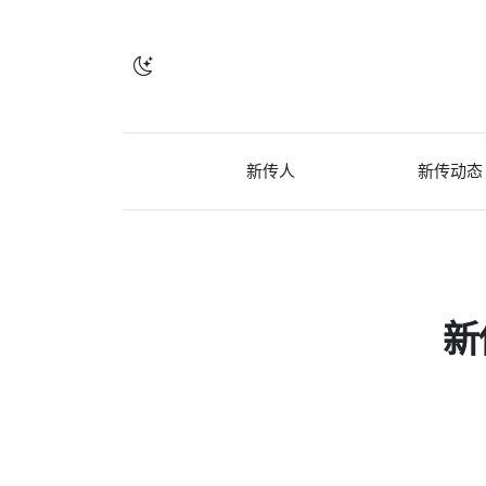
新传人
新传动态
新