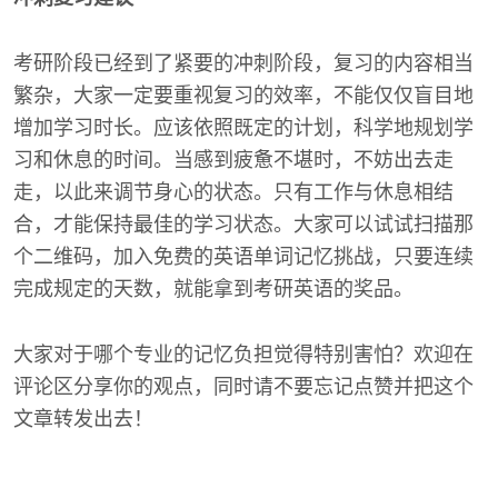
考研阶段已经到了紧要的冲刺阶段，复习的内容相当
繁杂，大家一定要重视复习的效率，不能仅仅盲目地
增加学习时长。应该依照既定的计划，科学地规划学
习和休息的时间。当感到疲惫不堪时，不妨出去走
走，以此来调节身心的状态。只有工作与休息相结
合，才能保持最佳的学习状态。大家可以试试扫描那
个二维码，加入免费的英语单词记忆挑战，只要连续
完成规定的天数，就能拿到考研英语的奖品。
大家对于哪个专业的记忆负担觉得特别害怕？欢迎在
评论区分享你的观点，同时请不要忘记点赞并把这个
文章转发出去！