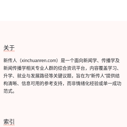
关于
新传人（xinchuanren.com）是一个面向新闻学、传播学及
新闻传播学相关专业人群的综合资讯平台，内容覆盖学习、
升学、就业与发展路径等关键议题，旨在为“新传人”提供结
构清晰、信息可用的参考支持，而非情绪化经验或单一成功
范式。
索引