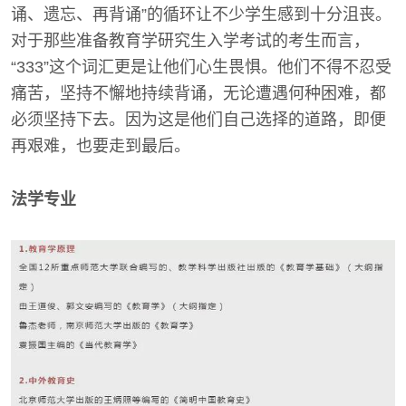
诵、遗忘、再背诵”的循环让不少学生感到十分沮丧。
对于那些准备教育学研究生入学考试的考生而言，
“333”这个词汇更是让他们心生畏惧。他们不得不忍受
痛苦，坚持不懈地持续背诵，无论遭遇何种困难，都
必须坚持下去。因为这是他们自己选择的道路，即便
再艰难，也要走到最后。
法学专业