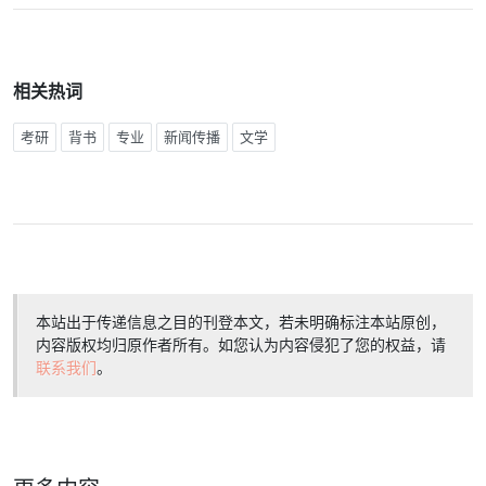
相关热词
考研
背书
专业
新闻传播
文学
本站出于传递信息之目的刊登本文，若未明确标注本站原创，
内容版权均归原作者所有。如您认为内容侵犯了您的权益，请
联系我们
。