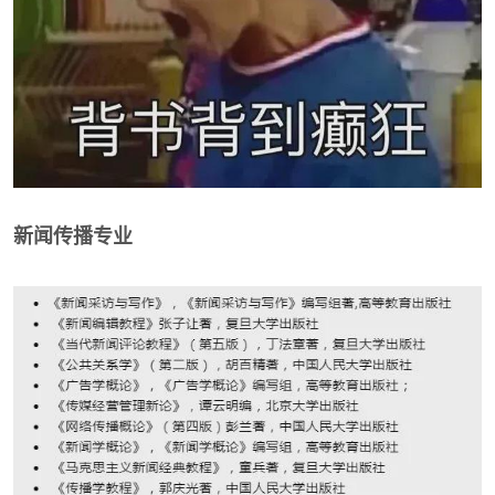
新闻传播专业