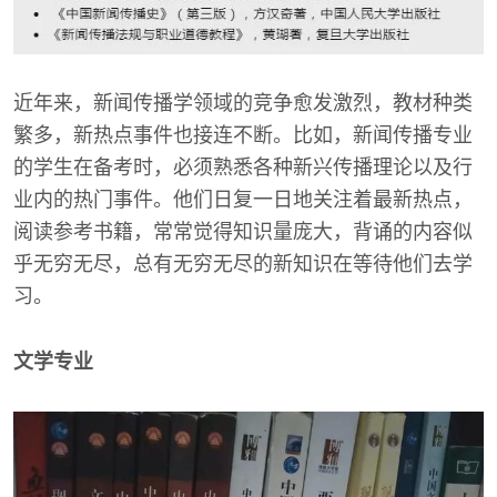
近年来，新闻传播学领域的竞争愈发激烈，教材种类
繁多，新热点事件也接连不断。比如，新闻传播专业
的学生在备考时，必须熟悉各种新兴传播理论以及行
业内的热门事件。他们日复一日地关注着最新热点，
阅读参考书籍，常常觉得知识量庞大，背诵的内容似
乎无穷无尽，总有无穷无尽的新知识在等待他们去学
习。
文学专业