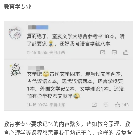
教育学专业
教育学专业要求记忆的内容繁多，诸如教育原理、教
育心理学等课程都需要我们熟记于心。这样的“反复背