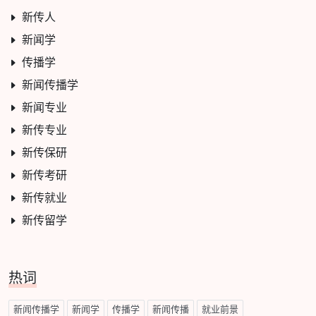
新传人
新闻学
传播学
新闻传播学
新闻专业
新传专业
新传保研
新传考研
新传就业
新传留学
热词
新闻传播学
新闻学
传播学
新闻传播
就业前景