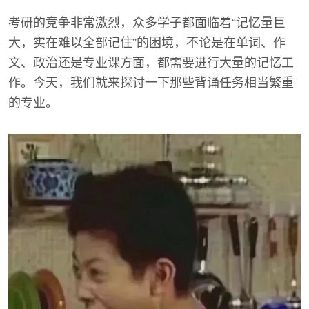
考研的竞争非常激烈，众多学子都面临着“记忆量巨
大，实在难以全部记住”的困境，不论是在单词、作
文、政治还是专业课方面，都需要进行大量的记忆工
作。今天，我们就来探讨一下那些背诵任务相当繁重
的专业。