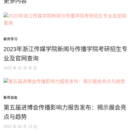
更多内容
新传学习
2023年浙江传媒学院新闻与传播学院考研招生专
业及官网查询
2025 年 01 月 30 日
新传动态
第五届进博会传播影响力报告发布：揭示展会亮
点与趋势
2023 年 02 月 13 日