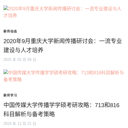
新传动态
2020年9月重庆大学新闻传播研讨会：一流专业
建设与人才培养
2025 年 02 月 04 日
新传学习
中国传媒大学传播学学硕考研攻略：713和816
科目解析与备考策略
2024 年 12 月 21 日