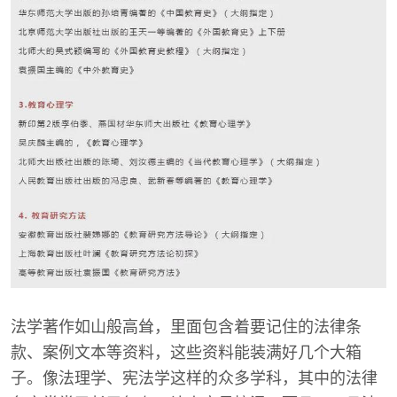
法学著作如山般高耸，里面包含着要记住的法律条
款、案例文本等资料，这些资料能装满好几个大箱
子。像法理学、宪法学这样的众多学科，其中的法律