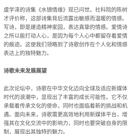
虞学泽的诗集《水镜情缘》现已问世。社科院的陈树
才评价称，这部诗集背后流露出敏感而温暖的情感。
写诗，即是建造精神家园，表达真挚的情感。爱情诗
之所以能打动人心，是因为每个人心中都留存着爱情
的痕迹。这使我们领略到了诗歌创作在个人化和情感
表达上的独特魅力。
诗歌未来发展展望
此次论坛中，诗歌在中华文化迈向全球及适应新媒体
时代的浪潮中，显现出了丰富的成长可能性。它不仅
承载着传承文化的使命，同时也面临着新的挑战和机
遇。面向未来，诗歌需更高效地利用新媒体平台，增
强其在文化交流中的影响力，同时也要突破自身的限
制，展现出其独特的魅力。