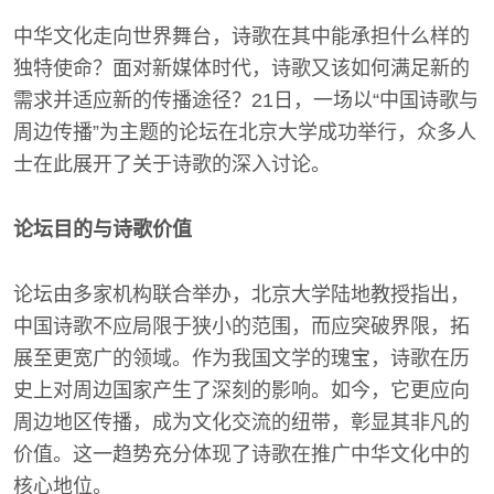
中华文化走向世界舞台，诗歌在其中能承担什么样的
独特使命？面对新媒体时代，诗歌又该如何满足新的
需求并适应新的传播途径？21日，一场以“中国诗歌与
周边传播”为主题的论坛在北京大学成功举行，众多人
士在此展开了关于诗歌的深入讨论。
论坛目的与诗歌价值
论坛由多家机构联合举办，北京大学陆地教授指出，
中国诗歌不应局限于狭小的范围，而应突破界限，拓
展至更宽广的领域。作为我国文学的瑰宝，诗歌在历
史上对周边国家产生了深刻的影响。如今，它更应向
周边地区传播，成为文化交流的纽带，彰显其非凡的
价值。这一趋势充分体现了诗歌在推广中华文化中的
核心地位。