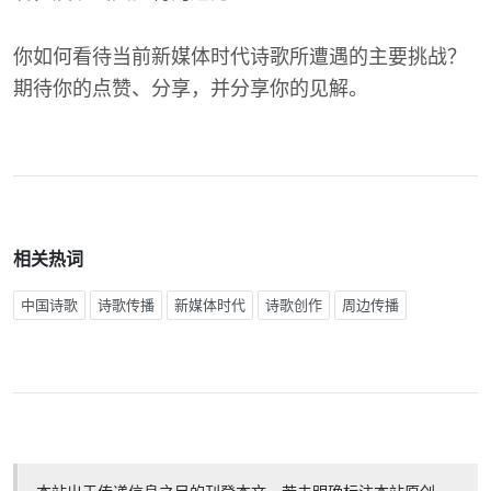
你如何看待当前新媒体时代诗歌所遭遇的主要挑战？
期待你的点赞、分享，并分享你的见解。
相关热词
中国诗歌
诗歌传播
新媒体时代
诗歌创作
周边传播