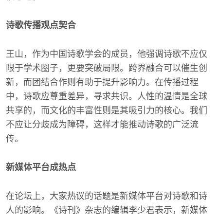
诗歌传播观点契合
王山，作为中国诗歌学会的成员，他强调诗歌不应仅
限于学术圈子，更要突破局限。跨界融合可以催生创
新，而团结合作则有助于提升影响力。在传播过程
中，诗歌应尊重差异，寻求共识。人性的温情是全球
共享的，而文化的丰富性则是其吸引力的核心。我们
不应让分歧成为障碍，这样才能推动诗歌的广泛流
传。
新媒体平台成热点
在论坛上，大家热议的话题是新媒体平台对诗歌和诗
人的影响。《诗刊》杂志的编辑李少君表示，新媒体