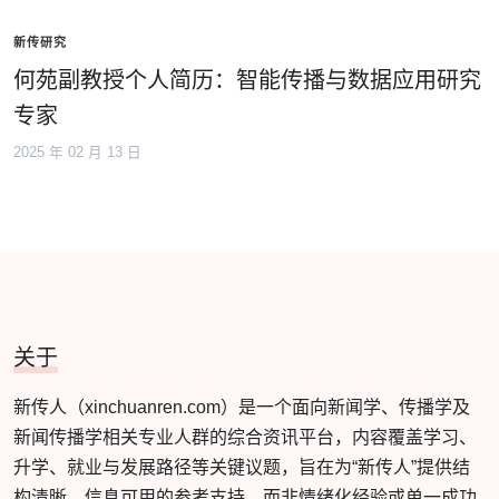
新传研究
何苑副教授个人简历：智能传播与数据应用研究
专家
2025 年 02 月 13 日
关于
新传人（xinchuanren.com）是一个面向新闻学、传播学及
新闻传播学相关专业人群的综合资讯平台，内容覆盖学习、
升学、就业与发展路径等关键议题，旨在为“新传人”提供结
构清晰、信息可用的参考支持，而非情绪化经验或单一成功