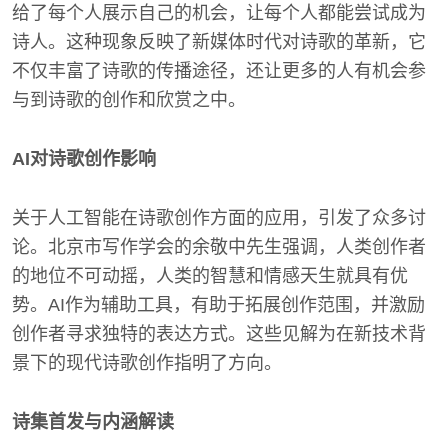
给了每个人展示自己的机会，让每个人都能尝试成为
诗人。这种现象反映了新媒体时代对诗歌的革新，它
不仅丰富了诗歌的传播途径，还让更多的人有机会参
与到诗歌的创作和欣赏之中。
AI对诗歌创作影响
关于人工智能在诗歌创作方面的应用，引发了众多讨
论。北京市写作学会的余敬中先生强调，人类创作者
的地位不可动摇，人类的智慧和情感天生就具有优
势。AI作为辅助工具，有助于拓展创作范围，并激励
创作者寻求独特的表达方式。这些见解为在新技术背
景下的现代诗歌创作指明了方向。
诗集首发与内涵解读