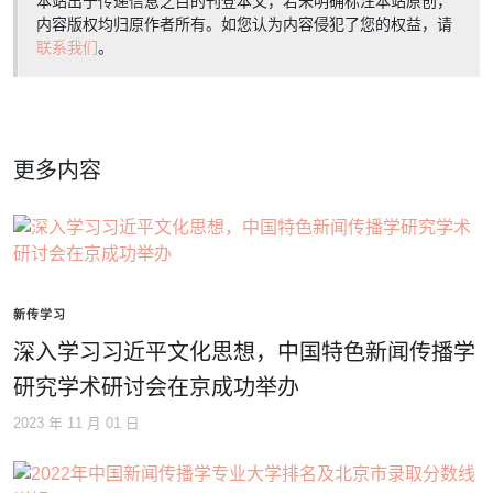
本站出于传递信息之目的刊登本文，若未明确标注本站原创，
内容版权均归原作者所有。如您认为内容侵犯了您的权益，请
联系我们
。
更多内容
新传学习
深入学习习近平文化思想，中国特色新闻传播学
研究学术研讨会在京成功举办
2023 年 11 月 01 日