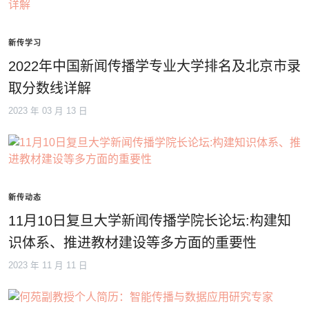
新传学习
2022年中国新闻传播学专业大学排名及北京市录
取分数线详解
2023 年 03 月 13 日
新传动态
11月10日复旦大学新闻传播学院长论坛:构建知
识体系、推进教材建设等多方面的重要性
2023 年 11 月 11 日