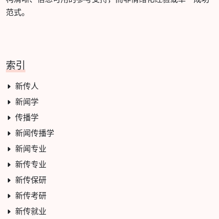
范式。
索引
新传人
新闻学
传播学
新闻传播学
新闻专业
新传专业
新传保研
新传考研
新传就业