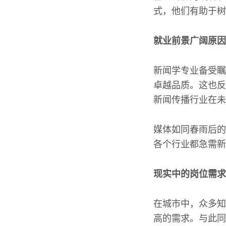
式，他们有助于树
就业前景广阔原因
新闻学专业备受瞩
卓越品质。这也反
新闻传播行业在未
媒体如同春雨后的
各个行业都急需新
现实中的岗位需求
在城市中，众多知
高的需求。与此同