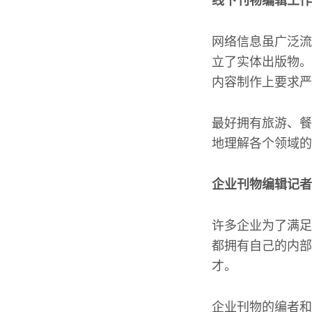
线下刊物编辑工作
网络信息虽广泛流
立了实体出版物。
内容制作上要求严
最好拥有旅游、餐
地理解各个领域的
企业刊物编辑记者
许多企业为了满足
都拥有自己的内部
才。
企业刊物的编者和