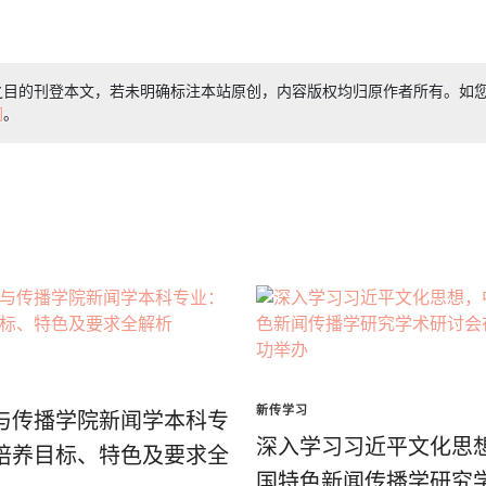
之目的刊登本文，若未明确标注本站原创，内容版权均归原作者所有。如
们
。
新传学习
与传播学院新闻学本科专
深入学习习近平文化思
培养目标、特色及要求全
国特色新闻传播学研究