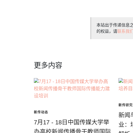
本站出于传递信息
的权益，请
联系我
更多内容
新传研究
新传动态
新闻
7月17 - 18日中国传媒大学举
业：
办高校新闻传播骨干教师国际