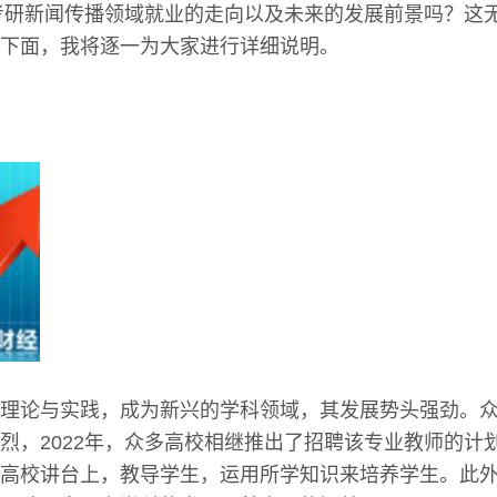
年考研新闻传播领域就业的走向以及未来的发展前景吗？这
下面，我将逐一为大家进行详细说明。
理论与实践，成为新兴的学科领域，其发展势头强劲。
烈，2022年，众多高校相继推出了招聘该专业教师的计
高校讲台上，教导学生，运用所学知识来培养学生。此