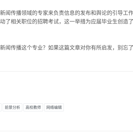
新闻传播领域的专家来负责信息的发布和舆论的引导工作。
动了相关职位的招聘考试，这一举措为应届毕业生创造
新闻传播这个专业？如果这篇文章对你有所启发，别忘
前景分析
高校教师
网络编辑