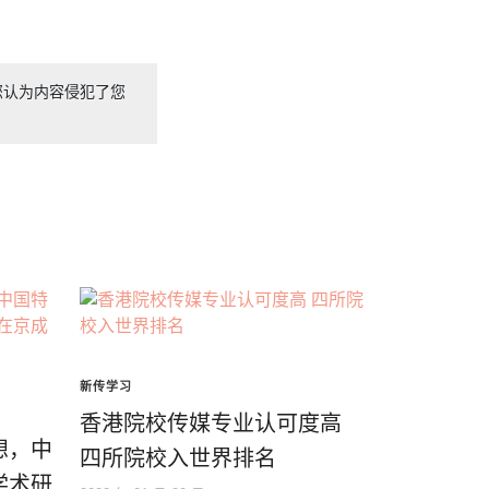
您认为内容侵犯了您
新传学习
香港院校传媒专业认可度高
想，中
四所院校入世界排名
学术研