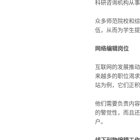
科研咨询机构从事
众多师范院校和综
伍，从而为学生提
网络编辑岗位
互联网的发展推动
来越多的职位渴求
站为例，它们正积
他们需要负责内容
的警觉性，而且还
户。