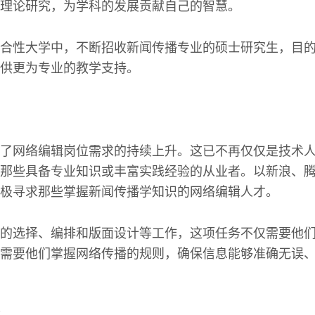
理论研究，为学科的发展贡献自己的智慧。
合性大学中，不断招收新闻传播专业的硕士研究生，目
供更为专业的教学支持。
了网络编辑岗位需求的持续上升。这已不再仅仅是技术
那些具备专业知识或丰富实践经验的从业者。以新浪、
极寻求那些掌握新闻传播学知识的网络编辑人才。
的选择、编排和版面设计等工作，这项任务不仅需要他
需要他们掌握网络传播的规则，确保信息能够准确无误