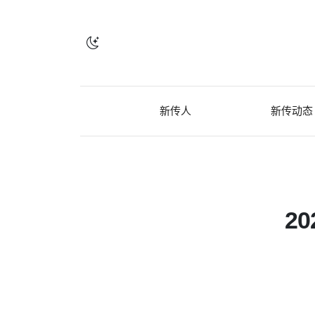
新传人
新传动态
2