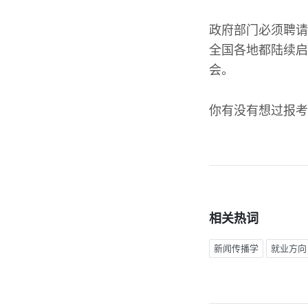
政府部门必须聘请
全国各地都陆续启
会。
你有没有想过报考
相关热词
新闻传播学
就业方向