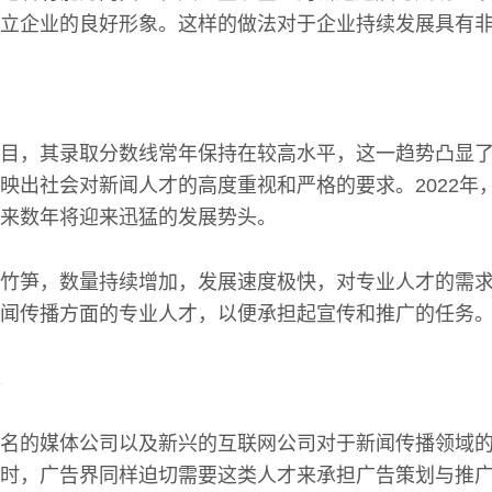
立企业的良好形象。这样的做法对于企业持续发展具有
目，其录取分数线常年保持在较高水平，这一趋势凸显
映出社会对新闻人才的高度重视和严格的要求。2022年
来数年将迎来迅猛的发展势头。
竹笋，数量持续增加，发展速度极快，对专业人才的需
闻传播方面的专业人才，以便承担起宣传和推广的任务
名的媒体公司以及新兴的互联网公司对于新闻传播领域
时，广告界同样迫切需要这类人才来承担广告策划与推