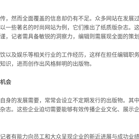
传，然而全面覆盖的信息却仍有不足。众多网站在发展
以一些著名的时尚网站为例，它们推出了纸质版杂志。
谨，记者需具备敏锐的洞察力，编辑则需展现全面的策
饮以及娱乐等相关行业的工作经历，这样在担任编辑职
知识，进而创作出风格鲜明的出版物。
机会
自身的发展需要，常常会设立不定期发行的出版物。其
杂志。这些企业迫切需要能够有效传播企业文化、展示
记者有能力向员工和大众呈现企业的新近进展与成功业