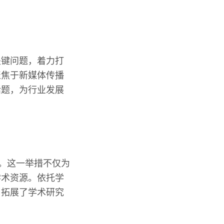
关键问题，着力打
聚焦于新媒体传播
话题，为行业发展
志。这一举措不仅为
学术资源。依托学
，拓展了学术研究