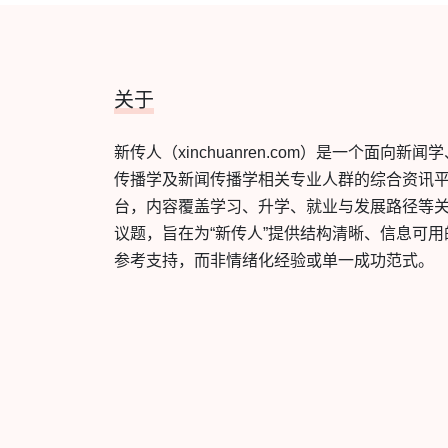
关于
新传人（xinchuanren.com）是一个面向新闻
传播学及新闻传播学相关专业人群的综合资讯
台，内容覆盖学习、升学、就业与发展路径等
议题，旨在为“新传人”提供结构清晰、信息可用
参考支持，而非情绪化经验或单一成功范式。