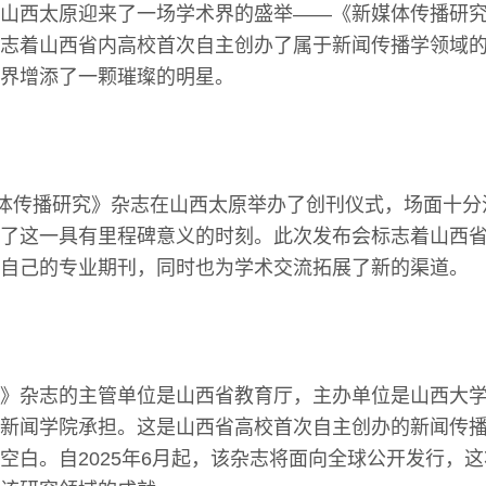
山西太原迎来了一场学术界的盛举——《新媒体传播研
志着山西省内高校首次自主创办了属于新闻传播学领域
界增添了一颗璀璨的明星。
媒体传播研究》杂志在山西太原举办了创刊仪式，场面十
了这一具有里程碑意义的时刻。此次发布会标志着山西
自己的专业期刊，同时也为学术交流拓展了新的渠道。
》杂志的主管单位是山西省教育厅，主办单位是山西大
新闻学院承担。这是山西省高校首次自主创办的新闻传
空白。自2025年6月起，该杂志将面向全球公开发行，