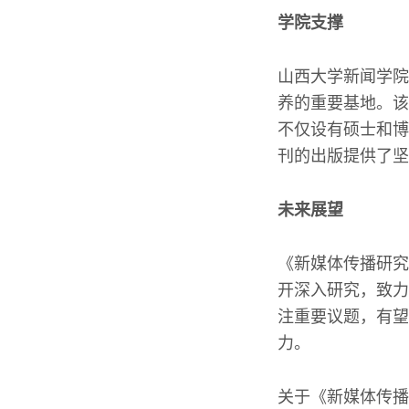
学院支撑
山西大学新闻学院
养的重要基地。该
不仅设有硕士和博
刊的出版提供了坚
未来展望
《新媒体传播研究
开深入研究，致力
注重要议题，有望
力。
关于《新媒体传播