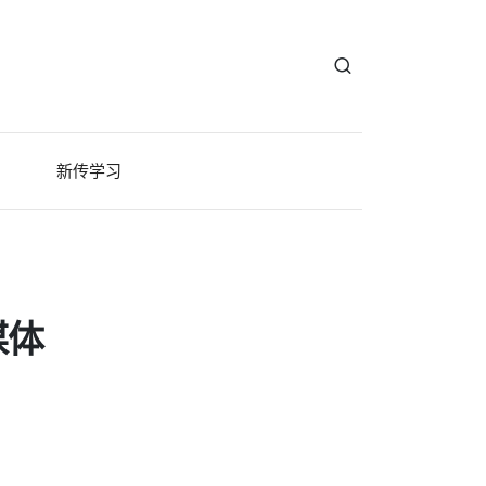
新传学习
媒体