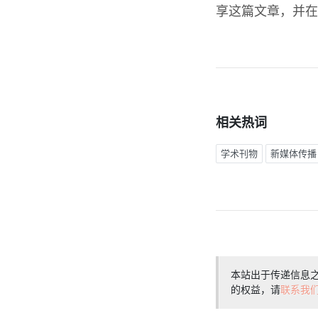
享这篇文章，并在
相关热词
学术刊物
新媒体传播
本站出于传递信息
的权益，请
联系我