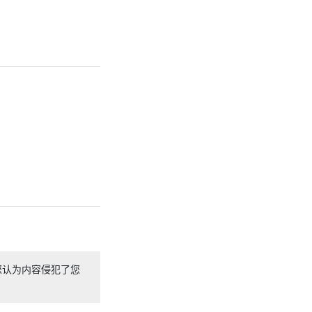
您认为内容侵犯了您