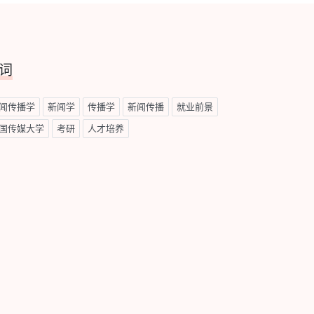
词
闻传播学
新闻学
传播学
新闻传播
就业前景
国传媒大学
考研
人才培养