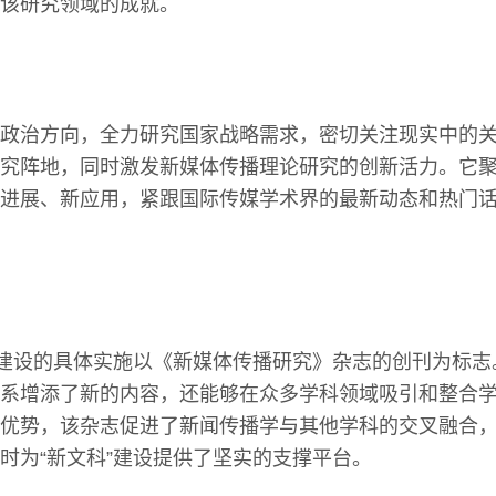
该研究领域的成就。
政治方向，全力研究国家战略需求，密切关注现实中的
究阵地，同时激发新媒体传播理论研究的创新活力。它
进展、新应用，紧跟国际传媒学术界的最新动态和热门
”建设的具体实施以《新媒体传播研究》杂志的创刊为标
系增添了新的内容，还能够在众多学科领域吸引和整合
优势，该杂志促进了新闻传播学与其他学科的交叉融合
时为“新文科”建设提供了坚实的支撑平台。