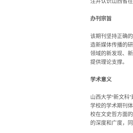
注并认识山西省在
办刊宗旨
该期刊坚持正确的
造新媒体传播的研
领域的新发现、新
提供理论支撑。
学术意义
山西大学“新文科
学校的学术期刊体
校在文史哲方面的
的深度和广度，同