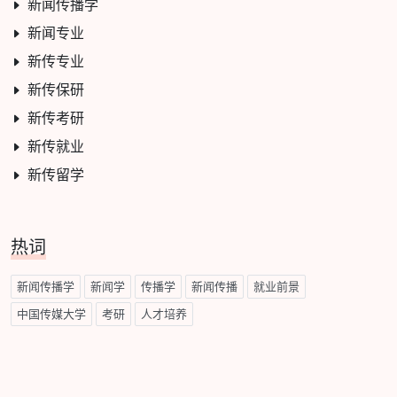
新闻传播学
新闻专业
新传专业
新传保研
新传考研
新传就业
新传留学
热词
新闻传播学
新闻学
传播学
新闻传播
就业前景
中国传媒大学
考研
人才培养