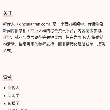
关于
新传人（xinchuanren.com）是一个面向新闻学、传播学及
新闻传播学相关专业人群的综合资讯平台，内容覆盖学习、
升学、就业与发展路径等关键议题，旨在为“新传人”提供结
构清晰、信息可用的参考支持，而非情绪化经验或单一成功
范式。
索引
新传人
新闻学
传播学