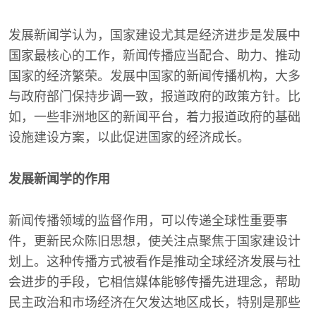
发展新闻学认为，国家建设尤其是经济进步是发展中
国家最核心的工作，新闻传播应当配合、助力、推动
国家的经济繁荣。发展中国家的新闻传播机构，大多
与政府部门保持步调一致，报道政府的政策方针。比
如，一些非洲地区的新闻平台，着力报道政府的基础
设施建设方案，以此促进国家的经济成长。
发展新闻学的作用
新闻传播领域的监督作用，可以传递全球性重要事
件，更新民众陈旧思想，使关注点聚焦于国家建设计
划上。这种传播方式被看作是推动全球经济发展与社
会进步的手段，它相信媒体能够传播先进理念，帮助
民主政治和市场经济在欠发达地区成长，特别是那些