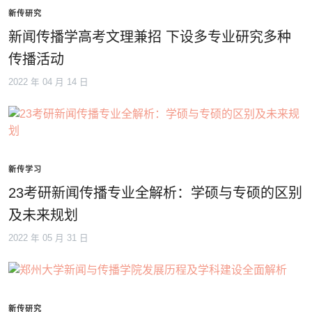
新传研究
新闻传播学高考文理兼招 下设多专业研究多种
传播活动
2022 年 04 月 14 日
新传学习
23考研新闻传播专业全解析：学硕与专硕的区别
及未来规划
2022 年 05 月 31 日
新传研究