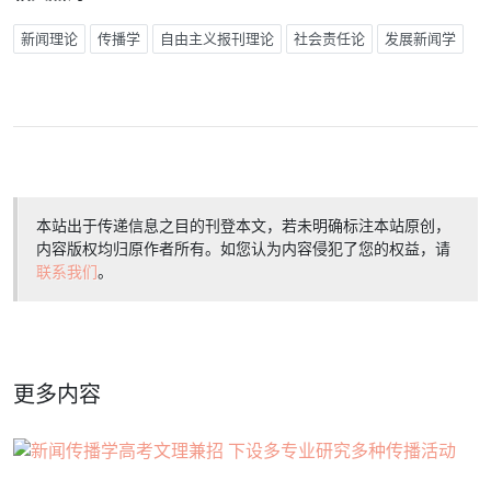
新闻理论
传播学
自由主义报刊理论
社会责任论
发展新闻学
本站出于传递信息之目的刊登本文，若未明确标注本站原创，
内容版权均归原作者所有。如您认为内容侵犯了您的权益，请
联系我们
。
更多内容