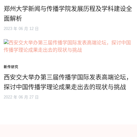
郑州大学新闻与传播学院发展历程及学科建设全
面解析
2023 年 06 月 12 日
新传研究
西安交大举办第三届传播学国际发表高端论坛，
探讨中国传播学理论成果走出去的现状与挑战
2022 年 06 月 27 日