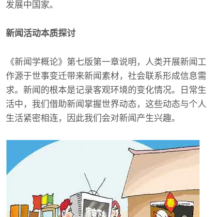
发展中国家。
新闻活动本质探讨
《新闻学概论》第七版第一章说明，人类开展新闻工
作源于世事变迁带来新闻素材，社会联系形成信息需
求。新闻的根本是记录客观环境的变化情况。日常生
活中，我们借助新闻掌握世界动态，这些动态与个人
生活紧密相连，因此我们会对新闻产生兴趣。