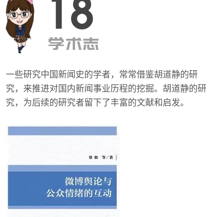
一些研究中国新闻史的学者，常常借鉴胡道静的研
究，来推进对国内新闻事业历程的挖掘。胡道静的研
究，为后续的研究者留下了丰富的文献和启发。