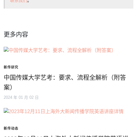
联系我们
。
更多内容
新传研究
中国传媒大学艺考：要求、流程全解析（附答
案）
2024 年 01 月 02 日
新传动态