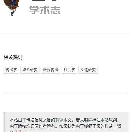
相关热词
传播学
媒介研究
新闻传播
社会学
文化研究
本站出于传递信息之目的刊登本文，若未明确标注本站原创，
内容版权均归原作者所有。如您认为内容侵犯了您的权益，请