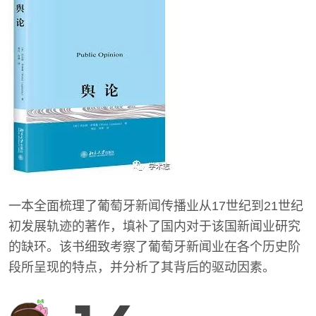
一本全面梳理了葡萄牙新闻传播业从17世纪到21世纪
初发展轨迹的著作，填补了国内对于该国新闻业研究
的缺环。该书细致考察了葡萄牙新闻业在各个历史阶
段所呈现的特点，并分析了其背后的驱动因素。