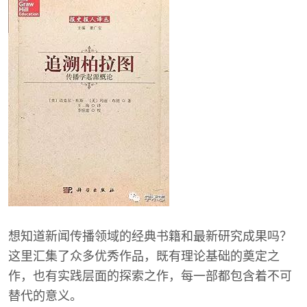
想知道新闻传播领域的经典书籍和最新研究成果吗？
这里汇集了众多优秀作品，既有理论基础的奠定之
作，也有实践层面的探索之作，每一部都包含着不可
替代的意义。