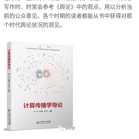
写作时，时常会参考《舆论》中的观点，用以分析当
前的公众意见。各个时期的读者都能从书中获得对那
个时代舆论状况的洞见。