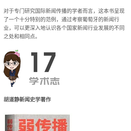
对于专门研究国际新闻传播的学者而言，这本书呈现
了一个十分特别的范例，通过考察葡萄牙的新闻行
业，可以更深入地认识各个国家新闻行业发展的不同
之处和相同点。
胡道静新闻史学著作