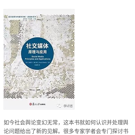
如今社会舆论变幻无常，这本书就如何认识并处理舆
论问题给出了新的见解。很多专家学者会专门探讨书