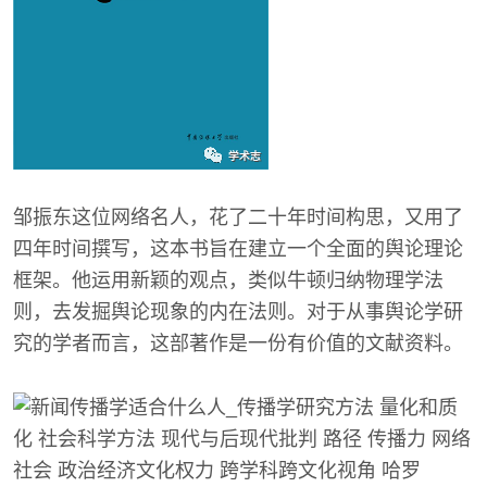
邹振东这位网络名人，花了二十年时间构思，又用了
四年时间撰写，这本书旨在建立一个全面的舆论理论
框架。他运用新颖的观点，类似牛顿归纳物理学法
则，去发掘舆论现象的内在法则。对于从事舆论学研
究的学者而言，这部著作是一份有价值的文献资料。