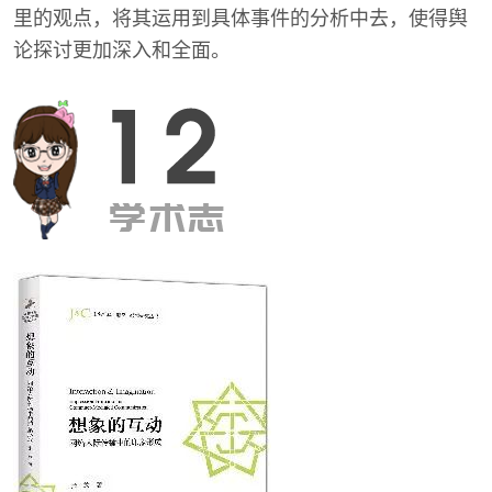
里的观点，将其运用到具体事件的分析中去，使得舆
论探讨更加深入和全面。