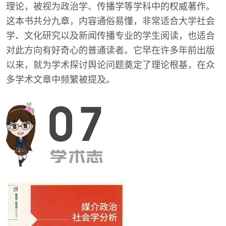
理论，被视为政治学、传播学等学科中的权威著作。
这本书共分九章，内容通俗易懂，非常适合大学社会
学、文化研究以及新闻传播专业的学生阅读，也适合
对此方向有好奇心的普通读者。它早在许多年前出版
以来，就为学术探讨舆论问题奠定了理论根基，在众
多学术文章中频繁被提及。