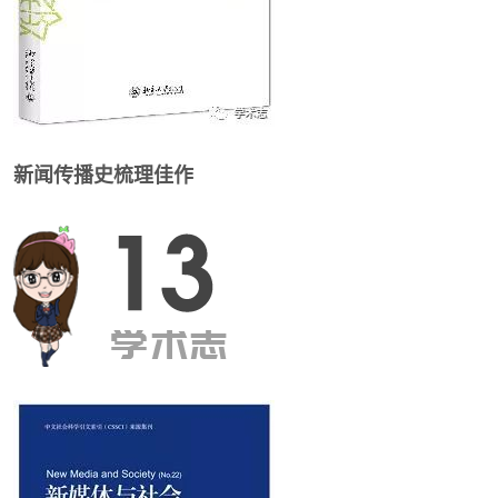
新闻传播史梳理佳作