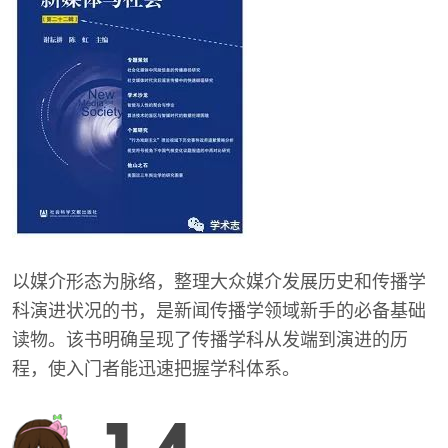
以媒介形态为脉络，整理大众媒介发展历史和传播学
科演进状况的书，是新闻传播学领域新手的必备基础
读物。该书明确呈现了传播学科从发端到演进的历
程，使入门者能迅速把握学科体系。