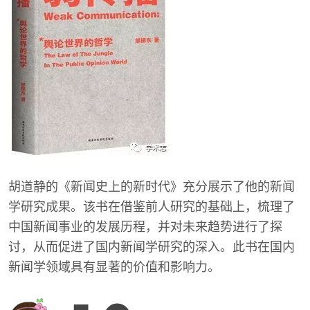
胡道静的《新闻史上的新时代》充分展示了他的新闻
学研究成果。该书在借鉴前人研究的基础上，梳理了
中国新闻事业的发展历程，并对未来趋势进行了探
讨，从而促进了国内新闻学研究的深入。此书在国内
新闻学领域具有显著的价值和影响力。