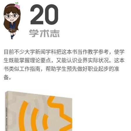
目前不少大学新闻学科把这本书当作教学参考，使学
生既能掌握理论要点，又能认识业界实际状况。这本
书类似工作指南，帮助学生预先做好职业起步的准
备。