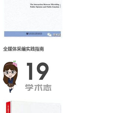
全媒体采编实践指南