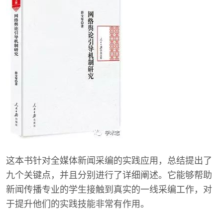
这本书针对全媒体新闻采编的实践应用，总结提出了
九个关键点，并且分别进行了详细阐述。它能够帮助
新闻传播专业的学生接触到真实的一线采编工作，对
于提升他们的实践技能非常有作用。