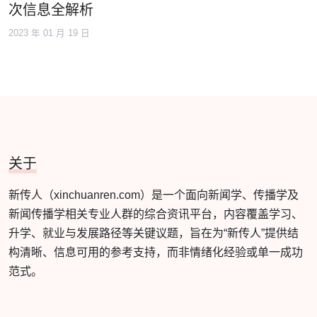
次信息全解析
2023 年 01 月 19 日
关于
新传人（xinchuanren.com）是一个面向新闻学、传播学及
新闻传播学相关专业人群的综合资讯平台，内容覆盖学习、
升学、就业与发展路径等关键议题，旨在为“新传人”提供结
构清晰、信息可用的参考支持，而非情绪化经验或单一成功
范式。