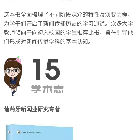
这本书全面梳理了不同阶段媒介的特性及演变历程，
为学子们开启了新闻传播历史的学习通道。众多大学
教师倾向于向初入校园的学生推荐此书，旨在引导他
们形成对新闻传播学科的基本认知。
葡萄牙新闻业研究专著