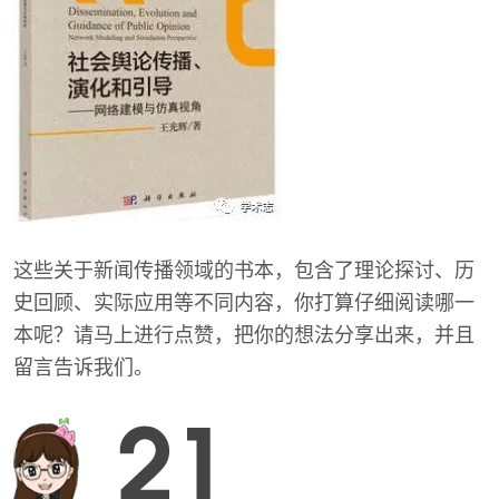
这些关于新闻传播领域的书本，包含了理论探讨、历
史回顾、实际应用等不同内容，你打算仔细阅读哪一
本呢？请马上进行点赞，把你的想法分享出来，并且
留言告诉我们。