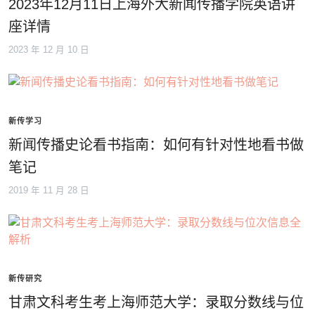
2023年12月11日上海外大新闻传播学院英语讲
座详情
2023 年 12 月 10 日
新传学习
新闻传播史论看书指南：如何有针对性地看书做
笔记
2019 年 11 月 28 日
新传研究
甘肃文科考生考上海师范大学：录取分数线与位