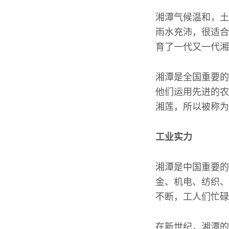
湘潭气候温和，土
雨水充沛，很适合
育了一代又一代湘
湘潭是全国重要的
他们运用先进的农
湘莲，所以被称为
工业实力
湘潭是中国重要的
金、机电、纺织、
不断，工人们忙碌
在新世纪，湘潭的