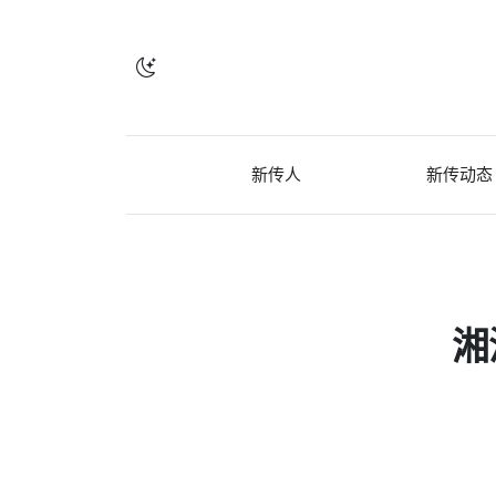
新传人
新传动态
湘