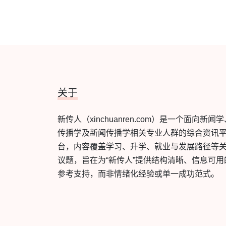
关于
新传人（xinchuanren.com）是一个面向新闻
传播学及新闻传播学相关专业人群的综合资讯
台，内容覆盖学习、升学、就业与发展路径等
议题，旨在为“新传人”提供结构清晰、信息可用
参考支持，而非情绪化经验或单一成功范式。