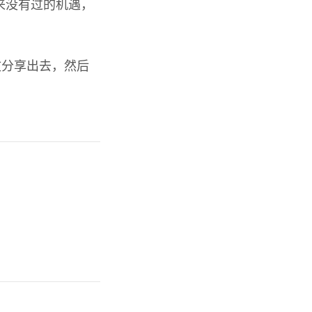
来没有过的机遇，
文分享出去，然后