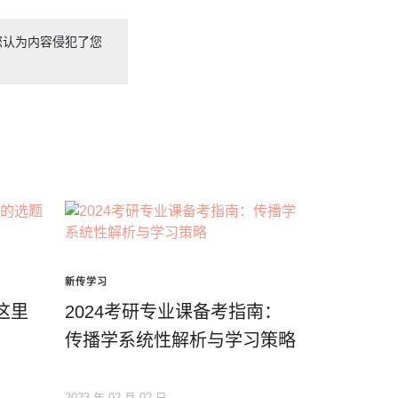
您认为内容侵犯了您
新传学习
这里
2024考研专业课备考指南：
传播学系统性解析与学习策略