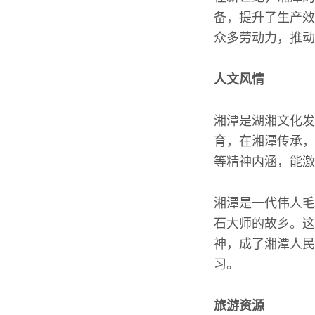
备，提升了生产效
众多劳动力，推动
人文风情
湘潭是湖湘文化发
育，在湘潭传承，
等精神内涵，能激
湘潭是一代伟人毛
石大师的故乡。这
神，成了湘潭人民
习。
旅游资源