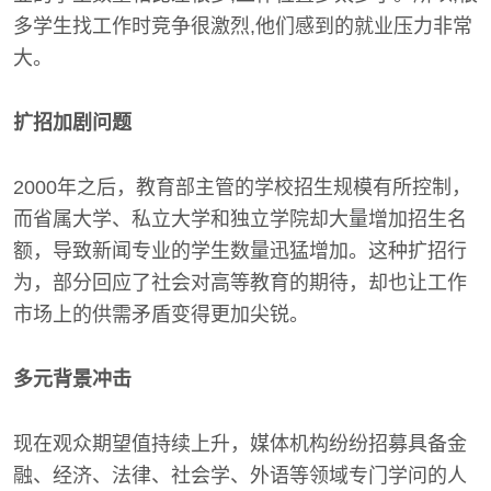
多学生找工作时竞争很激烈,他们感到的就业压力非常
大。
扩招加剧问题
2000年之后，教育部主管的学校招生规模有所控制，
而省属大学、私立大学和独立学院却大量增加招生名
额，导致新闻专业的学生数量迅猛增加。这种扩招行
为，部分回应了社会对高等教育的期待，却也让工作
市场上的供需矛盾变得更加尖锐。
多元背景冲击
现在观众期望值持续上升，媒体机构纷纷招募具备金
融、经济、法律、社会学、外语等领域专门学问的人