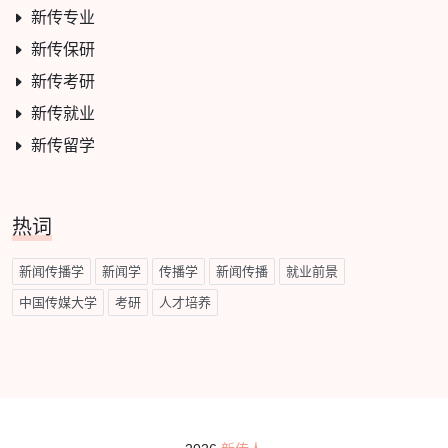
新传专业
新传保研
新传考研
新传就业
新传留学
热词
新闻传播学
新闻学
传播学
新闻传播
就业前景
中国传媒大学
考研
人才培养