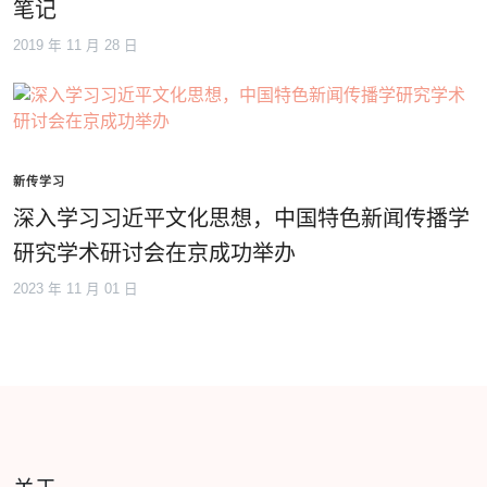
笔记
2019 年 11 月 28 日
新传学习
深入学习习近平文化思想，中国特色新闻传播学
研究学术研讨会在京成功举办
2023 年 11 月 01 日