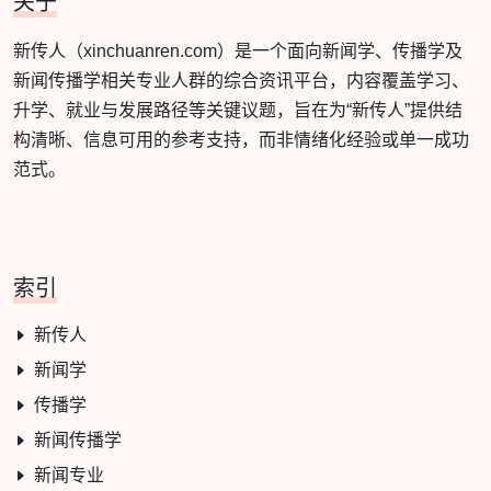
关于
新传人（xinchuanren.com）是一个面向新闻学、传播学及
新闻传播学相关专业人群的综合资讯平台，内容覆盖学习、
升学、就业与发展路径等关键议题，旨在为“新传人”提供结
构清晰、信息可用的参考支持，而非情绪化经验或单一成功
范式。
索引
新传人
新闻学
传播学
新闻传播学
新闻专业