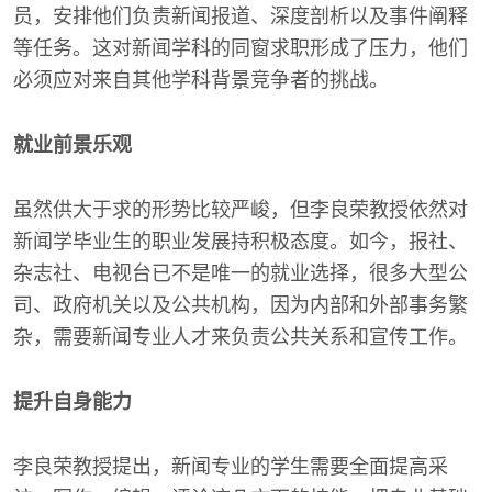
员，安排他们负责新闻报道、深度剖析以及事件阐释
等任务。这对新闻学科的同窗求职形成了压力，他们
必须应对来自其他学科背景竞争者的挑战。
就业前景乐观
虽然供大于求的形势比较严峻，但李良荣教授依然对
新闻学毕业生的职业发展持积极态度。如今，报社、
杂志社、电视台已不是唯一的就业选择，很多大型公
司、政府机关以及公共机构，因为内部和外部事务繁
杂，需要新闻专业人才来负责公共关系和宣传工作。
提升自身能力
李良荣教授提出，新闻专业的学生需要全面提高采