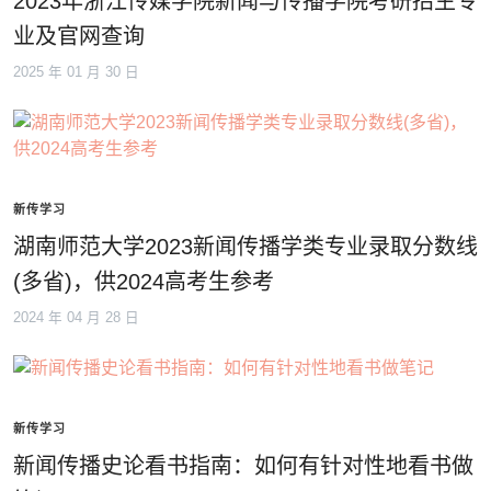
2023年浙江传媒学院新闻与传播学院考研招生专
业及官网查询
2025 年 01 月 30 日
新传学习
湖南师范大学2023新闻传播学类专业录取分数线
(多省)，供2024高考生参考
2024 年 04 月 28 日
新传学习
新闻传播史论看书指南：如何有针对性地看书做