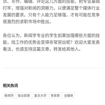
访、写作、编辑、评论这几方面的技能，把专业基础
打牢，增强对新闻的洞察力，以便满足整个媒体行业
发展的要求。只有个人能力足够强，才有可能在竞争
很激烈的求职市场中胜出。
各位认为，新闻学专业的学生如果加强哪些方面的技
能，找工作的优势会变得非常突出呢？欢迎大家发表
看法，也请支持这篇文章，转发给其他人。
相关热词
新闻学
就业前景
复旦大学
李良荣
全媒体