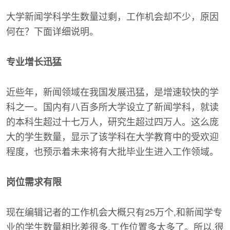
大学新闻学科学生数量过剩，工作机会却不少，原因
何在？下面详细说明。
专业增长迅猛
近些年，新闻领域在我国发展迅猛，是增速较快的学
科之一。国内有八百多所大学设立了新闻学科，就读
的本科生超过十七万人，研究生超过四万人。这么庞
大的学生数量，显示了该学科在大学教育中的受欢迎
程度，也预示着未来将有大批毕业生进入工作领域。
岗位需求有限
现在编辑记者的工作机会大概只有25万个,和新闻学专
业的学生数量相比差很多,工作位置多太多了。所以,很