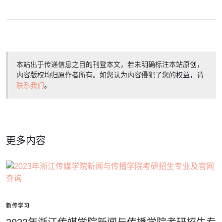
本站出于传递信息之目的刊登本文，若未明确标注本站原创，
内容版权均归原作者所有。如您认为内容侵犯了您的权益，请
联系我们
。
更多内容
新传学习