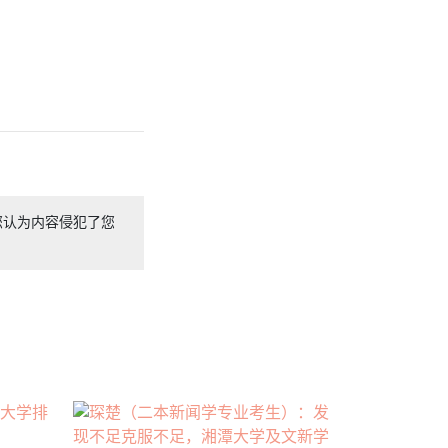
您认为内容侵犯了您