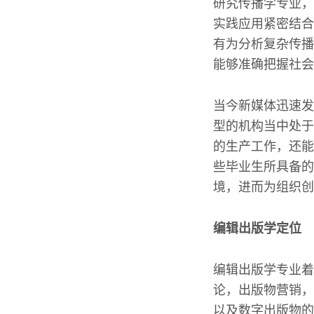
研究传播学专业，
实践应用紧密结合
有为分析复杂传播
能够准确把握社会
当今新媒体迅速发
型的机构当中处于
的生产工作，还能
些毕业生所具备的
境，进而为组织创
编辑出版学定位
编辑出版学专业着
论，出版物营销，
以及数字出版物的