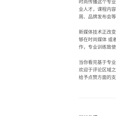
时尚传播这个专业
业人才，课程内容
周、品牌发布会等
新媒体技术正改变
够在时尚媒体 或
作，专业训练致使
当你看完基于专业
欢迎于评论区域之
给予点赞方面的支