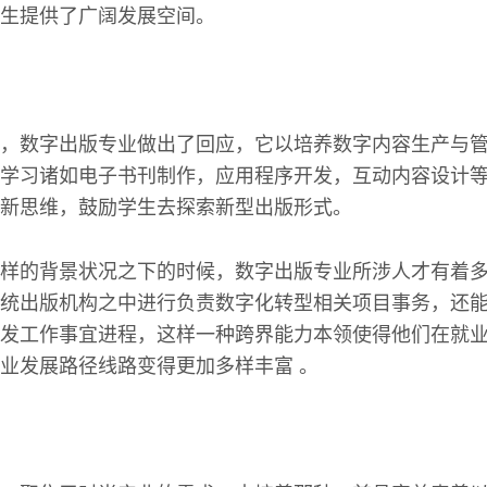
生提供了广阔发展空间。
，数字出版专业做出了回应，它以培养数字内容生产与
学习诸如电子书刊制作，应用程序开发，互动内容设计
新思维，鼓励学生去探索新型出版形式。
样的背景状况之下的时候，数字出版专业所涉人才有着
统出版机构之中进行负责数字化转型相关项目事务，还
发工作事宜进程，这样一种跨界能力本领使得他们在就
业发展路径线路变得更加多样丰富 。