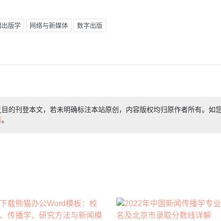
辑出版学
网络与新媒体
数字出版
之目的刊登本文，若未明确标注本站原创，内容版权均归原作者所有。如
们
。