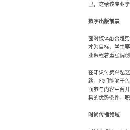
已，这给该专业学
数字出版前景
面对媒体融合趋势
才为目标，学生要
业课程着重强调创
在知识付费兴起这
路，他们能够于传
面参与内容平台开
具的优势条件，职
时尚传播领域