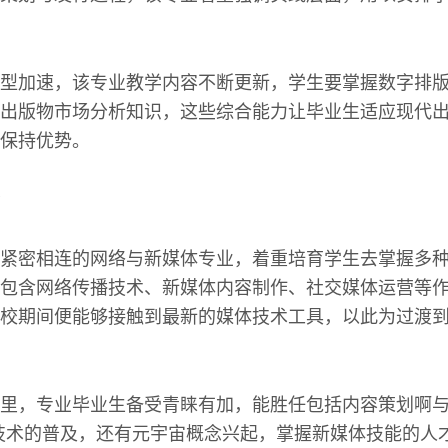
型加速，该专业教学内容不断更新，学生要掌握数字排
出版物市场分析知识，这些综合能力让毕业生适应现代
保持优势。
紧密相连的网络与新媒体专业，着重培育学生去掌握多
包含网络传播技术、新媒体内容制作、社交媒体运营等
校期间便能够接触到最新的媒体技术工具，以此为过渡
里，专业毕业生备受青睐有加，能胜任包括内容策划啊
技术的普及，还有元宇宙概念兴起，掌握新媒体技能的人