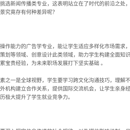
挑选新闻传播类专业，这表明站立在了时代的前沿之处
景究竟存有何种差异呢？
操作能力的广告学专业，能让学生适应多样化市场需求
策划等领域、创意设计此类领域，助力学生构建全面知
累宝贵经验，为未来职场发展打下坚实基础 。
素之一是全球视野，学生要学习跨文化沟通技巧，理解
外机构建立合作关系，提供国际交流机会，让学生亲身
历极大提升了学生就业竞争力。