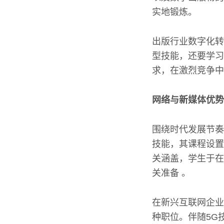
实地锻炼。
出版行业数字化转
型技能，还要学习
求，在激烈竞争中
网络与新媒体优势
围绕时代发展节奏
技能，其课程设置
关涵盖，学生于在
关准备 。
在新兴互联网企业
种职位。伴随5G