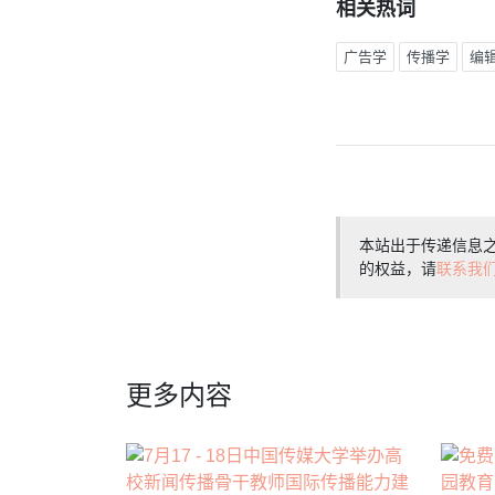
相关热词
广告学
传播学
编
本站出于传递信息
的权益，请
联系我
更多内容