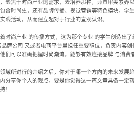
，聚焦于时尚产业的需求，去培养那种，兼具审美素养
包含时尚史，还有品牌传播、视觉营销等特色模块，学
实践活动，从而建立起对于行业的直观认识。
着时尚产业 的传播方式，这为那个专业 的学生创造出了
者品牌公司 又或者电商平台里担任重要职位，负责内容创
他们可以准确把握时尚潮流，能够有效连接品牌 与消费
领域所进行的介绍之后，你对于哪一个方向的未来发展
内分享你个人的观点，要是你觉得这一篇文章具备一定
持！