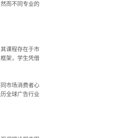
，然而不同专业的
，其课程存在于市
识框架，学生凭借
不同市场消费者心
经历全球广告行业