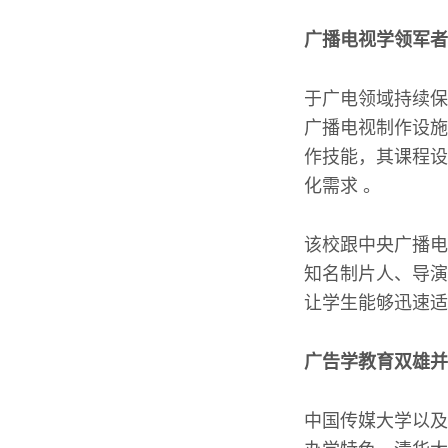
广播电视学领军者
于广电领域持续保
广播电视制作设施
作技能，其课程设
化需求 。
该校跟中央广播电
知名制片人、导演
让学生能够迅速适
广告学教育双雄并
中国传媒大学以及