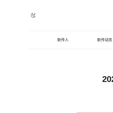
新传人
新传动态
2