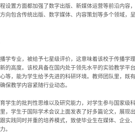
程设置方面都加强了数字出版、新媒体运营等前沿内容
方向包含传统出版、数字媒体、内容策划等多个领域，
播学专业，被给予七星级评价，这意味着该校于传播学
新的高度。该校具备在国内处于领先水平的实验教学平
心等，能为学生给予先进的科研环境。教师团队里，既
确保教学内容紧随行业动态。
育学生的批判性思维以及研究能力，对学生参与国家级
里，学生于国际学术会议上面发表了好多篇论文，展现
跟实践同时并重的培养模式，致使毕业生在媒体、企业
力。