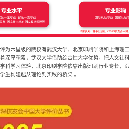
评为六星级的院校有武汉大学、北京印刷学院和上海理
着深厚积累，武汉大学借助综合性大学优势，把人文社
学科学习体验，北京印刷学院依靠出版印刷行业专长，
学生构建起从理论到实践的桥梁 。