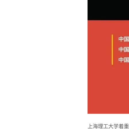
上海理工大学着重