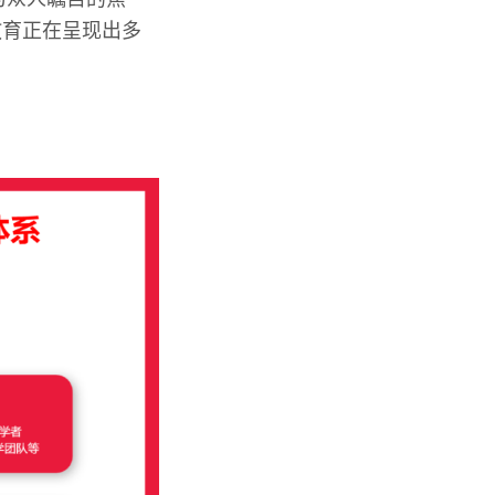
教育正在呈现出多