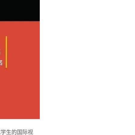
宽学生的国际视