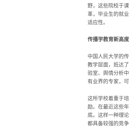
野，这些院校于课
革，毕业生的就业
适应性。
传播学教育新高度
中国人民大学的传
教学层面，抵达了
验室、舆情分析中
有业界的专家，可
这所学校着重于培
励。在最近这些年
底。这样一种理论
都具备较强的竞争