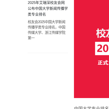
2025年艾瑞深校友会网
公布中国大学新闻传播学
类专业排名
校友会2025中国大学新闻
传播学类专业排名，中国
传媒大学、浙江传媒学院
第一
中国大学专业排名