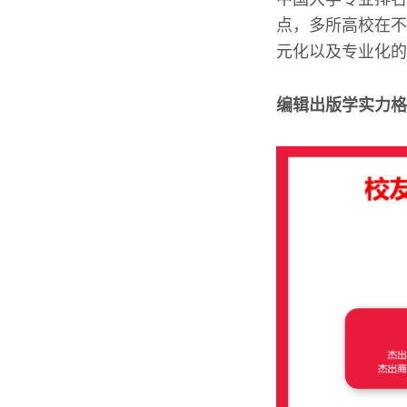
点，多所高校在不
元化以及专业化的
编辑出版学实力格