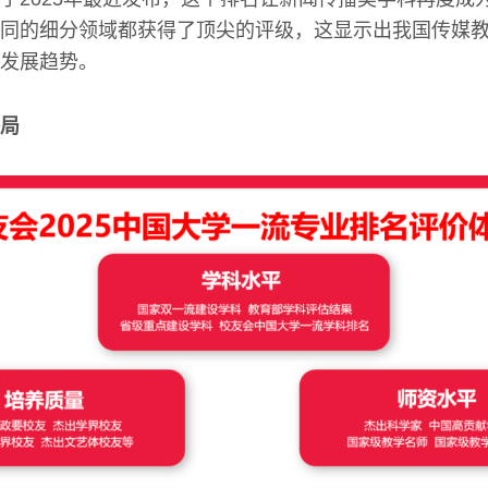
同的细分领域都获得了顶尖的评级，这显示出我国传媒
发展趋势。
局