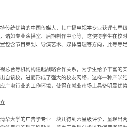
持传统优势的中国传媒大，其广播电视学专业获评七星
，诸如专业演播室、后期制作中心等，这使得学生在校
置包含节目策划、导演艺术、媒体管理等方向，此等等
视总台等机构构建起战略合作关系，为学生给予丰富的
出自该校，进而形成了强大的校友网络，这样一种产学
应广电行业的工作环境，使得在就业市场上具备明显优势
立
清华大学的广告学专业一块儿得到六星级评价，呈现出