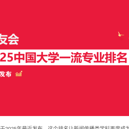
于2025年最近发布，这个排名让新闻传播类学科再度成