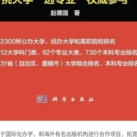
于国际化办学，和海外有名出版机构进行合作项目，拓