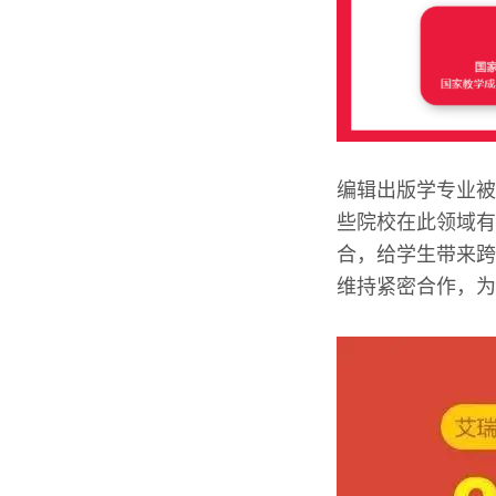
编辑出版学专业被
些院校在此领域有
合，给学生带来跨
维持紧密合作，为