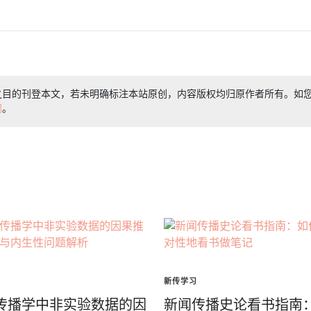
之目的刊登本文，若未明确标注本站原创，内容版权均归原作者所有。如
们
。
新传学习
传播学中非实验数据的因
新闻传播史论看书指南