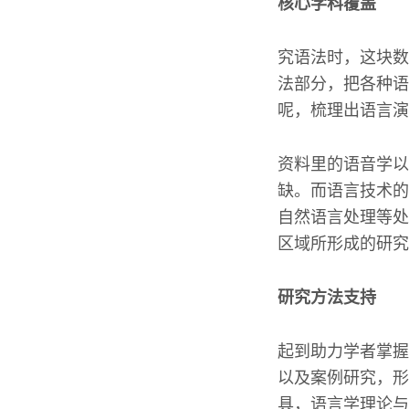
核心学科覆盖
究语法时，这块数
法部分，把各种语
呢，梳理出语言演
资料里的语音学以
缺。而语言技术的
自然语言处理等处
区域所形成的研究
研究方法支持
起到助力学者掌握
以及案例研究，形
具，语言学理论与