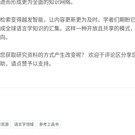
进而形成更为全面的知识网络。
检索变得越发智能，让内容更新更为及时。学者们期盼
成全球语言学知识的汇集。这样一种开放且共享的模式
向。
您获取研究资料的方式产生改变呢？ 欢迎于评论区分享您
助，请点赞予以支持。
章资源
语言学领域
参考工具书