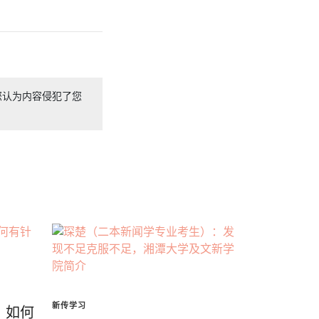
您认为内容侵犯了您
新传学习
：如何