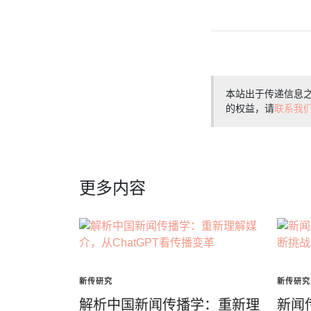
本站出于传递信息
的权益，请
联系我
更多内容
新传研究
新传研究
解析中国新闻传播学：重新理
新闻