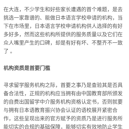
在大连，不少学生和好些家长遭遇的首个难题，是去
挑选一家靠谱的、能做日本语言学校申请的机构，当
下在市场里，日本语言学校申请机构供人选择的有好
多好多，然而这些机构所提供的服务质量以及它们在
众人嘴里产生的口碑，却是有好有坏、不整齐不一致
了 。
机构资质是首要门槛
寻求留学服务机构之际，首要之事乃是查验其是否具
备合法性，正规的机构应当拥有由中国教育部所颁发
的自费出国留学中介服务机构资格认定书，否则就要
与拥有日本语教育振兴协会认证的语校展开紧密合
作，这些呈现出来的官方赋予的资质乃是进行服务所
能切实的合规的基础保障，能够切实有效地防止学生