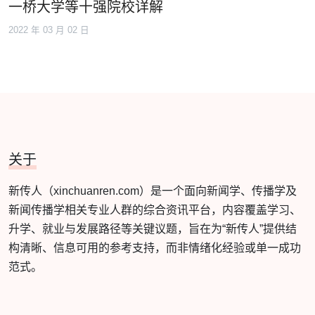
一桥大学等十强院校详解
2022 年 03 月 02 日
关于
新传人（xinchuanren.com）是一个面向新闻学、传播学及
新闻传播学相关专业人群的综合资讯平台，内容覆盖学习、
升学、就业与发展路径等关键议题，旨在为“新传人”提供结
构清晰、信息可用的参考支持，而非情绪化经验或单一成功
范式。