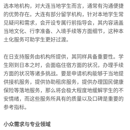
选本地机构，对大连当地学生而言，通常有沟通便捷
的优势存在。大连有部分留学机构，针对本地学生常
见疑问和需求，会开设专属行前指导会，其内容涵盖
当地文化、行李准备、入境手续等方面细节，这种本
土化服务可助学生更好过渡。
在日支持服务由机构所提供，其同样具备重要性。学
生刚到日本之时，会面临住宿方面的状况，办理手续
方面的状况等诸多挑战。要是申请机构能够于当地提
供接机服务，提供协助租房服务，提供办理国民健康
保险等落地服务，那么将会极大程度地缓解学生的不
安情绪，而这些服务所具有的质量以及口碑是重要的
参考指标。
小众需求与专业领域