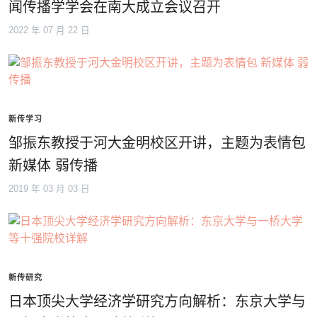
闻传播学学会在南大成立会议召开
2022 年 07 月 22 日
新传学习
邹振东教授于河大金明校区开讲，主题为表情包
新媒体 弱传播
2019 年 03 月 03 日
新传研究
日本顶尖大学经济学研究方向解析：东京大学与