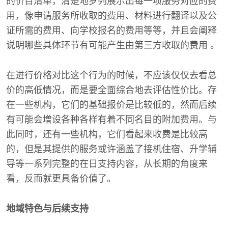
的价目清单，清楚地罗列展示出每一项服务对应的费
用，像申请服务所收取的费用、材料进行翻译以及公
证所需的费用、向学校报名的费用等等，并且会阐释
说明哪些具体环节有可能产生由第三方收取的费用 。
在进行价格对比这个行为的时候，不应该仅仅去看总
价的高低情况，而是要全面综合地去评估性价比。存
在一些机构，它们的基础报价是比较低的，然而后续
有可能会增设各种各样有着不同名目的附加费用。与
此同时，还有一些机构，它们看起来收费是比较高
的，但是其提供的服务或许涵盖了接机住宿、升学辅
导等一系列完整的在日支持内容，从长期的角度来
看，反而就更具备价值了。
地域特色与后续支持