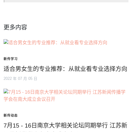
更多内容
新传学习
适合男女生的专业推荐：从就业看专业选择方向
2022 年 07 月 05 日
新传动态
7月15 - 16日南京大学相关论坛同期举行 江苏新