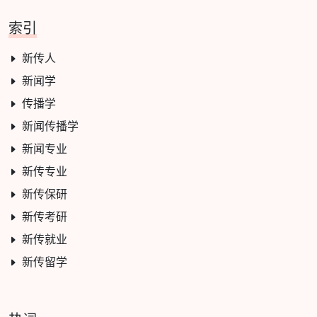
索引
新传人
新闻学
传播学
新闻传播学
新闻专业
新传专业
新传保研
新传考研
新传就业
新传留学