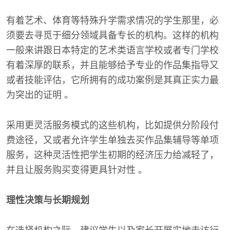
有着艺术、体育等特殊升学需求情况的学生那里，必
须要去寻觅于细分领域具备专长的机构。这样的机构
一般来讲跟日本特定的艺术类语言学校或者专门学校
有着深厚的联系，并且能够给予专业的作品集指导又
或者技能评估，它所拥有的成功案例是其真正实力最
为突出的证明 。
采用更灵活服务模式的这些机构，比如提供分阶段付
费途径，又或者允许学生单独去买作品集辅导等单项
服务，这种灵活性把学生初期的经济压力给减轻了，
并且让服务购买变得更具针对性 。
理性决策与长期规划