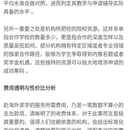
平均水准去做对照，进而判定其教学与申请辅导实际
具备的水平 。
另外一重要之处是机构所把控的院校资源，这并非单
指合作学校的数量多少，更是指合作的深度怎样以及
质量高低如何。部分机构拥有特定区域或者专业领域
的独家合作路径，能够为学生争取得到内推名额或者
奖学金机遇，这些独特的资源可以极大地增添申请的
成功筹码 。
费用透明与性价比分析
赴海外求学的服务所需费用，乃是一笔数额不算小的
支出款项，清晰明了的收费体系，对于此事而言是极
其重要的。值得人们信赖依靠的机构，会给出标准化