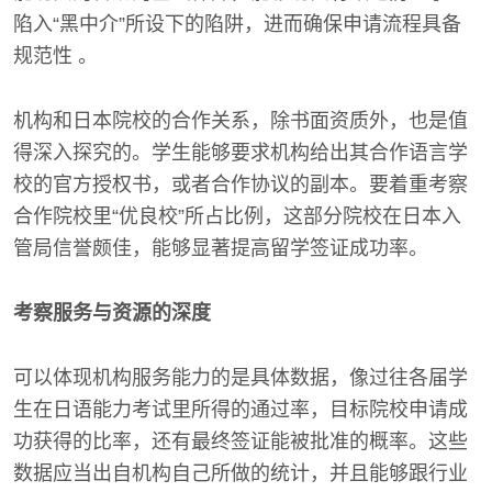
陷入“黑中介”所设下的陷阱，进而确保申请流程具备
规范性 。
机构和日本院校的合作关系，除书面资质外，也是值
得深入探究的。学生能够要求机构给出其合作语言学
校的官方授权书，或者合作协议的副本。要着重考察
合作院校里“优良校”所占比例，这部分院校在日本入
管局信誉颇佳，能够显著提高留学签证成功率。
考察服务与资源的深度
可以体现机构服务能力的是具体数据，像过往各届学
生在日语能力考试里所得的通过率，目标院校申请成
功获得的比率，还有最终签证能被批准的概率。这些
数据应当出自机构自己所做的统计，并且能够跟行业