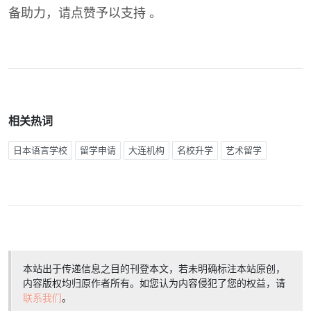
备助力，请点赞予以支持 。
相关热词
日本语言学校
留学申请
大连机构
名校升学
艺术留学
本站出于传递信息之目的刊登本文，若未明确标注本站原创，
内容版权均归原作者所有。如您认为内容侵犯了您的权益，请
联系我们
。