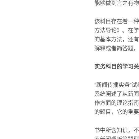
能够做到言之有物
该科目存在着一种
方法导论》。在学
的基本方法，还有
解释或者简答题，
实务科目的学习关
“新闻传播实务”
系统阐述了从新闻
作方面的理论指南
的题目，它的重要
书中所含知识，不