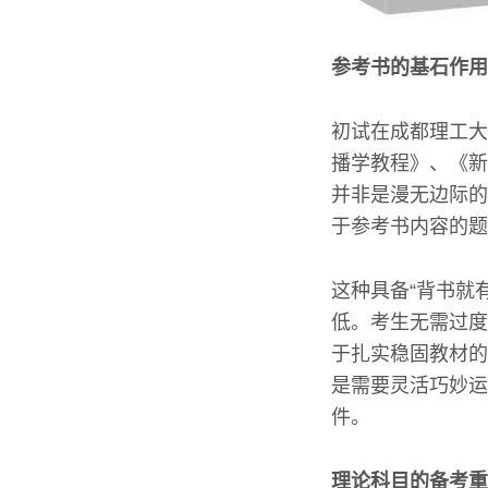
参考书的基石作用
初试在成都理工大
播学教程》、《新
并非是漫无边际的
于参考书内容的题
这种具备“背书就
低。考生无需过度
于扎实稳固教材的
是需要灵活巧妙运
件。
理论科目的备考重