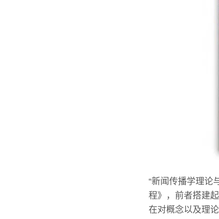
“新闻传播学理论
程》，前者搭建起
在对概念以及理论