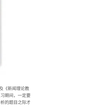
以及《新闻理论教
复习期间，一定要
分析的题目之际才