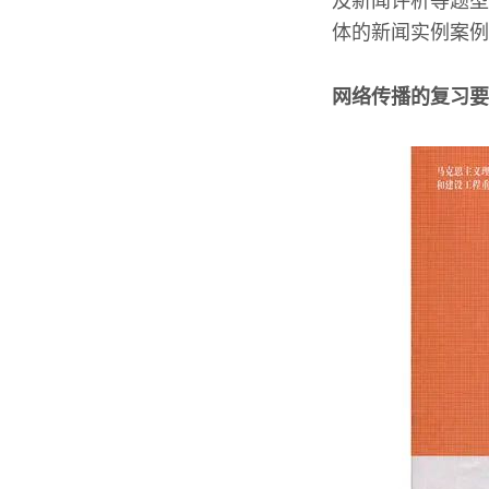
及新闻评析等题型
体的新闻实例案例
网络传播的复习要