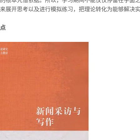
的根本凭借依据。所以，学习期间不能仅仅停留在字面
来展开思考以及进行模拟练习，把理论转化为能够解决实
点