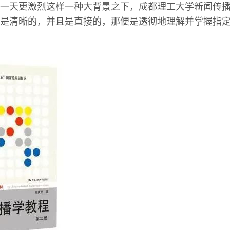
一天更激烈这样一种大背景之下，成都理工大学新闻传
是清晰的，并且是直接的，那便是透彻地理解并掌握指