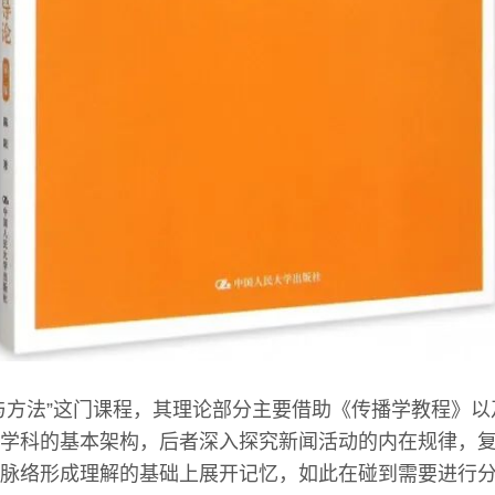
与方法”这门课程，其理论部分主要借助《传播学教程》
学科的基本架构，后者深入探究新闻活动的内在规律，
脉络形成理解的基础上展开记忆，如此在碰到需要进行