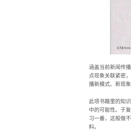
涵盖当前新闻传播
点现象关联紧密，
播新模式、新现象
此项书籍里的知识
中的可能性。于复
习一番，这般做不
料。