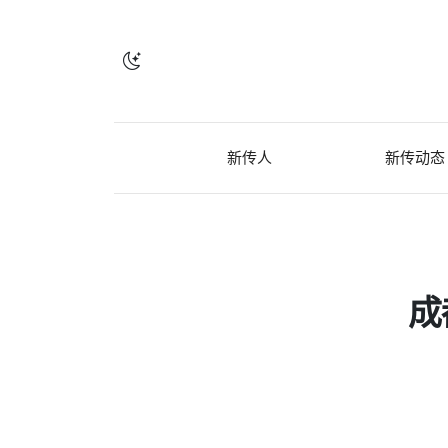
新传人
新传动态
成