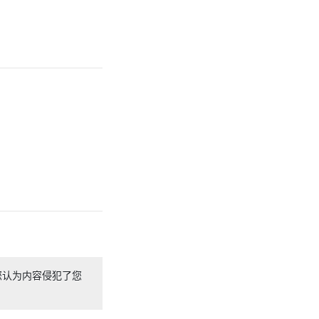
您认为内容侵犯了您