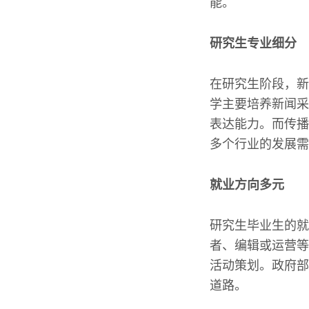
能。
研究生专业细分
在研究生阶段，新
学主要培养新闻采
表达能力。而传播
多个行业的发展需
就业方向多元
研究生毕业生的就
者、编辑或运营等
活动策划。政府部
道路。