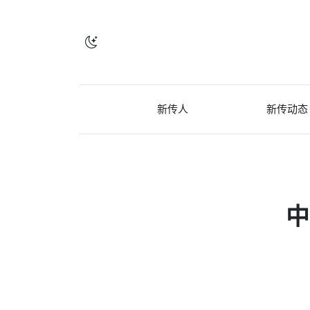
新传人
新传动态
中