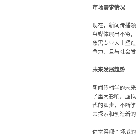
市场需求情况
现在，新闻传播领
兴媒体层出不穷，
急需专业人士塑造
争力，且与社会发
未来发展趋势
新闻传播学的未来
了重大影响。虚拟
代的脚步，不断学
去探索和创造新的
你觉得哪个领域的