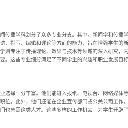
闻传播学科划分了众多专业分支。其中，新闻学和传播
访、撰写、编辑和评论等方面的能力，旨在增强学生的
学则专注于传播理论、效果与技术等领域的深入研究，
要。这些专业细分满足了不同学生的兴趣和职业发展目
业选择十分丰富。他们能进入报纸、电视台、网络媒体
职位。此外，他们还能在企业宣传部门或公关公司工作
门也急需这类人才。这些多样的工作机会，为学生开辟