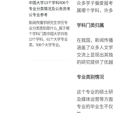
中国大学13个学科506个
众多学子偏爱报考
专业分类情况及公务员考
属哪个学科，许多
公专业参考
新闻传播学研究生学历专
学科门类归属
业分类类别是什么_属于哪
个学科门类中国大学共有
13个学科，61个大学专业
在我国，新闻传播
类，506个大学专业。
涵盖了众多人文学
交流上显现出其独
的研究提供了优越
专业类别情况
这个专业的硕士研
及媒体运营等方面
专业的毕业生不仅