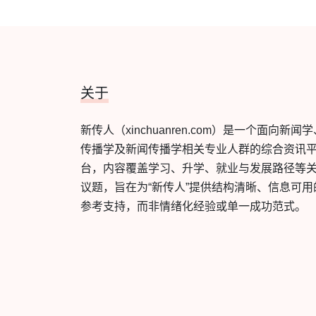
关于
新传人（xinchuanren.com）是一个面向新闻
传播学及新闻传播学相关专业人群的综合资讯
台，内容覆盖学习、升学、就业与发展路径等
议题，旨在为“新传人”提供结构清晰、信息可用
参考支持，而非情绪化经验或单一成功范式。