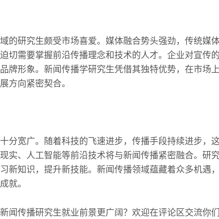
域的研究生颇受市场喜爱。媒体融合势头强劲，传统媒
迫切需要掌握前沿传播理念和技术的人才。企业对宣传
品牌形象。新闻传播学研究生凭借其独特优势，在市场
展方向紧密契合。
十分宽广。随着科技的飞速进步，传播手段持续进步，
现实、人工智能等前沿技术将与新闻传播紧密融合。研
习新知识，提升新技能。新闻传播领域蕴藏着众多机遇
成就。
新闻传播研究生就业前景更广阔？欢迎在评论区交流你