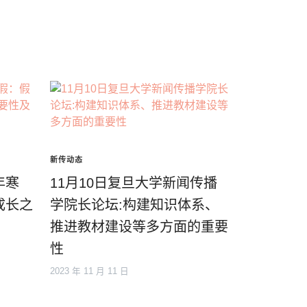
新传动态
年寒
11月10日复旦大学新闻传播
成长之
学院长论坛:构建知识体系、
推进教材建设等多方面的重要
性
2023 年 11 月 11 日