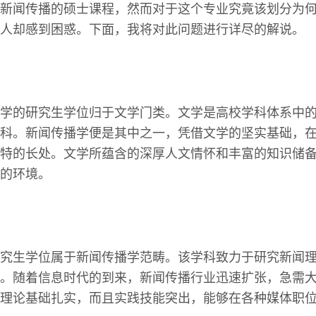
新闻传播的硕士课程，然而对于这个专业究竟该划分为
人却感到困惑。下面，我将对此问题进行详尽的解说。
学的研究生学位归于文学门类。文学是高校学科体系中
科。新闻传播学便是其中之一，凭借文学的坚实基础，
特的长处。文学所蕴含的深厚人文情怀和丰富的知识储
的环境。
究生学位属于新闻传播学范畴。该学科致力于研究新闻
。随着信息时代的到来，新闻传播行业迅速扩张，急需
理论基础扎实，而且实践技能突出，能够在各种媒体职