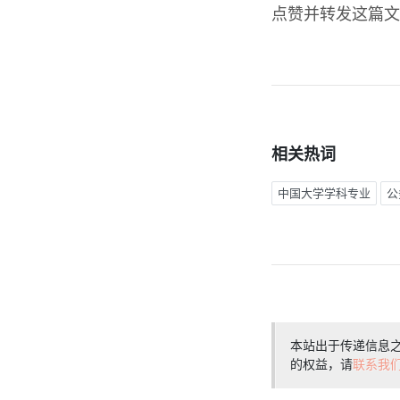
点赞并转发这篇文
相关热词
中国大学学科专业
公
本站出于传递信息
的权益，请
联系我