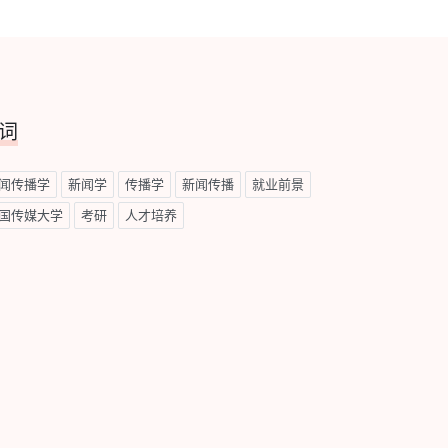
词
闻传播学
新闻学
传播学
新闻传播
就业前景
国传媒大学
考研
人才培养