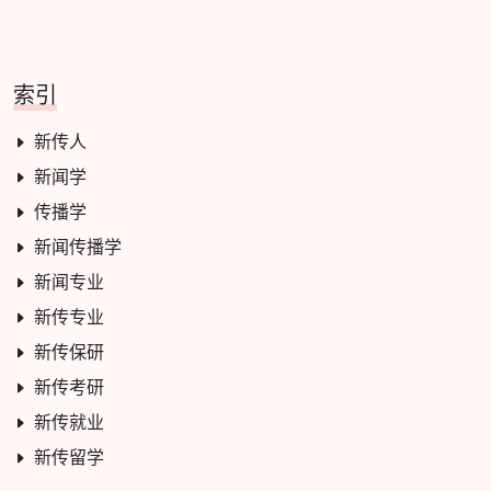
索引
新传人
新闻学
传播学
新闻传播学
新闻专业
新传专业
新传保研
新传考研
新传就业
新传留学