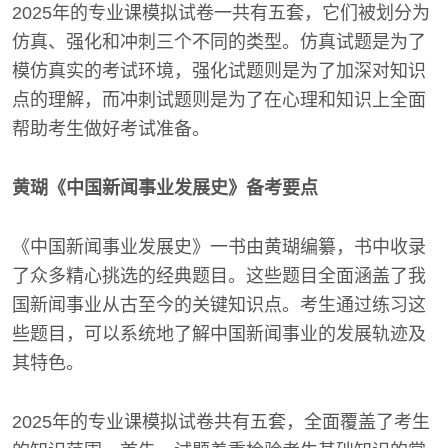
2025年的专业课模拟试卷一共有五套，它们被划分为
仿真、强化和冲刺三个不同的类型。仿真试题是为了
模仿真实的考试环境，强化试题则是为了加深对知识
点的理解，而冲刺试题则是为了在心理和知识上全面
帮助考生做好考试准备。
黄瑚《中国新闻事业发展史》备考要点
《中国新闻事业发展史》一书由黄瑚编纂，书中收录
了众多精心挑选的经典题目。这些题目全面涵盖了我
国新闻事业从古至今的关键知识点。考生通过练习这
些题目，可以系统地了解中国新闻事业的发展轨迹及
其特色。
2025年的专业课模拟试卷共有五套，全面覆盖了考生