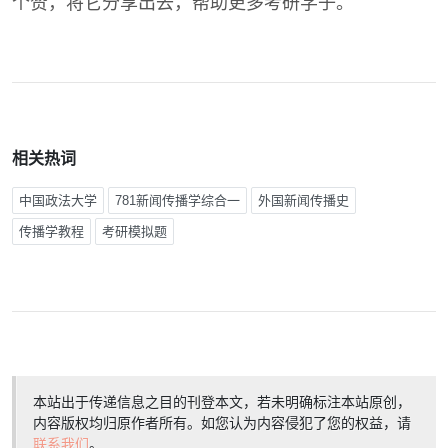
个赞，将它分享出去，帮助更多考研学子。
相关热词
中国政法大学
781新闻传播学综合一
外国新闻传播史
传播学教程
考研模拟题
本站出于传递信息之目的刊登本文，若未明确标注本站原创，
内容版权均归原作者所有。如您认为内容侵犯了您的权益，请
联系我们
。