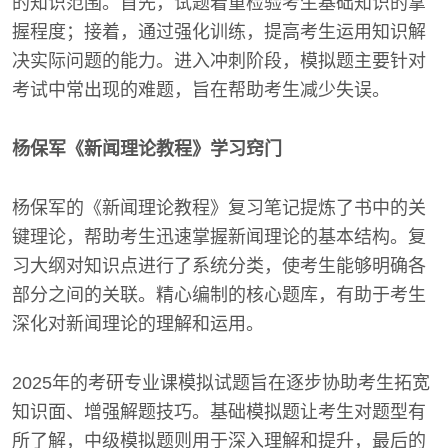
的知识范围。首先，试题着重检验考生基础知识的掌
握程度；接着，通过强化训练，提高考生运用知识解
决实际问题的能力。进入冲刺阶段，模拟题主要针对
考试中常出现的难题，旨在帮助考生减少失误。
杨保军《新闻理论教程》学习窍门
杨保军的《新闻理论教程》复习笔记提炼了书中的关
键理论，帮助考生迅速掌握新闻理论的基本结构。复
习大纲对知识点进行了系统分类，使考生能够明确各
部分之间的关联。精心编制的核心题库，有助于考生
深化对新闻理论的理解和运用。
2025年的考研专业课模拟试题旨在逐步协助考生拓宽
知识面、增强解题技巧。基础模拟题让考生对题型有
所了解，中级模拟题则用于深入理解和提升，最后的