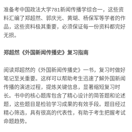
准备考中国政法大学781新闻传播学综合一，这些资
料汇编了郑超然、郭庆光、黄瑚、杨保军等学者的作
品，这些资料极其重要，必须保证每一份资料都完好
无损。
郑超然《外国新闻传播史》复习指南
阅读郑超然的《外国新闻传播史》一书，复习时做好
笔记至关重要。这样可以帮助考生迅速了解外国新闻
传播的演进过程，提炼关键信息，显著缩短复习时
长。书中的核心题库包含了精心设计的简答题和论述
题，这些题目是检验学习成果的有效手段。题目经过
精心筛选，具有很高的代表性，有助于考生把握考试
命题趋势。