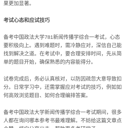
果更加显著。
考试心态和应试技巧
备考中国政法大学781新闻传播学综合一考试，心态
要积极向上。遇到难题时，需冷静应对，深信自己能
找到解决之道。在考试中，要合理安排时间，先从简
单的题目开始，确保熟悉的内容能得分。
试卷完成后，务必认真核对，以防因疏忽大意导致扣
分。日常学习中，还需掌握应对考试的技巧，例如如
何高效浏览题目、如何合理编排答案。
备考中国政法大学新闻传播学综合一考试期间，很多
人都在询问哪本参考书最难理解。不妨给这篇文章点