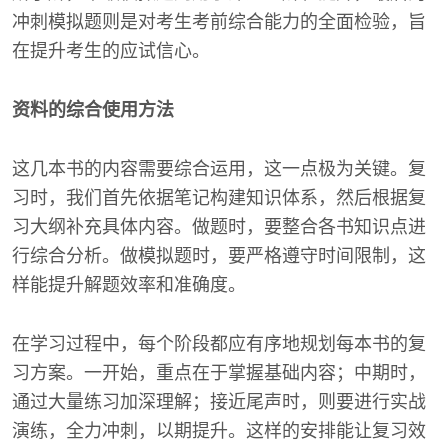
冲刺模拟题则是对考生考前综合能力的全面检验，旨
在提升考生的应试信心。
资料的综合使用方法
这几本书的内容需要综合运用，这一点极为关键。复
习时，我们首先依据笔记构建知识体系，然后根据复
习大纲补充具体内容。做题时，要整合各书知识点进
行综合分析。做模拟题时，要严格遵守时间限制，这
样能提升解题效率和准确度。
在学习过程中，每个阶段都应有序地规划每本书的复
习方案。一开始，重点在于掌握基础内容；中期时，
通过大量练习加深理解；接近尾声时，则要进行实战
演练，全力冲刺，以期提升。这样的安排能让复习效