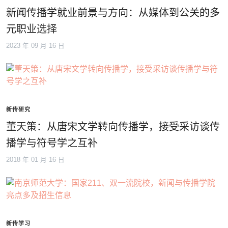
新闻传播学就业前景与方向：从媒体到公关的多
元职业选择
2023 年 09 月 16 日
新传研究
董天策：从唐宋文学转向传播学，接受采访谈传
播学与符号学之互补
2018 年 01 月 16 日
新传学习