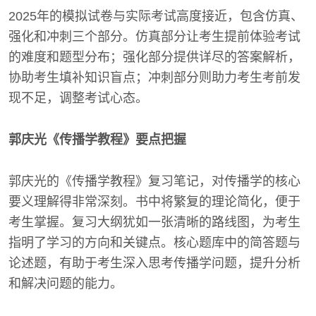
2025年的模拟试卷与实际考试高度接近，包含仿真、
强化和冲刺三个部分。仿真部分让考生提前体验考试
的难度和题型分布；强化部分提供详尽的答案解析，
协助考生填补知识盲点；冲刺部分则助力考生考前发
现不足，调整考试心态。
郭庆光《传播学教程》要点把握
郭庆光的《传播学教程》复习笔记，对传播学的核心
要义理解得非常深刻。书中将繁复的理论简化，便于
考生掌握。复习大纲犹如一张清晰的路线图，为考生
指明了学习的方向和关键点。核心题库中的简答题与
论述题，有助于考生深入思考传播学问题，提升分析
和解决问题的能力。