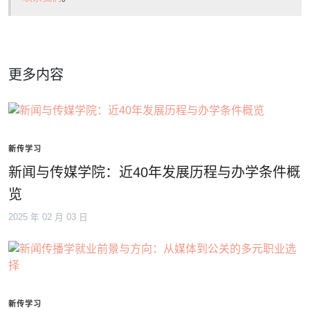
更多内容
新传学习
新闻与传媒学院：近40年发展历程与办学条件概
览
2025 年 02 月 03 日
新传学习