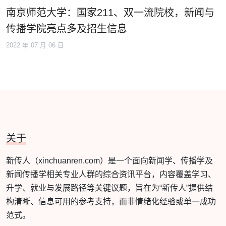
南京师范大学：国家211、双一流院校，新闻与
传播学院亮点多及招生信息
2022 年 07 月 06 日
关于
新传人（xinchuanren.com）是一个面向新闻学、传播学及
新闻传播学相关专业人群的综合资讯平台，内容覆盖学习、
升学、就业与发展路径等关键议题，旨在为“新传人”提供结
构清晰、信息可用的参考支持，而非情绪化经验或单一成功
范式。