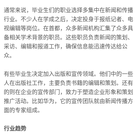
通常来说，毕业生们的职业选择多集中在新闻和传播
行业。不少人在学成之后，决定投身于报纸记者、电
视编辑等岗位。在首都，众多新闻机构汇集了众多具
备相关学术背景的职员。这些职员负责新闻的策划、
采访、编辑和报道工作，确保信息能迅速传达给公
众。
有些毕业生决定加入出版和宣传领域。他们中的一些
人在出版社工作，主要负责书籍的编辑和策划。还有
的则在企业的宣传部门，致力于塑造企业形象和策划
推广活动。比如华为，它的宣传团队就由新闻传播方
面的专家组成。
行业趋势