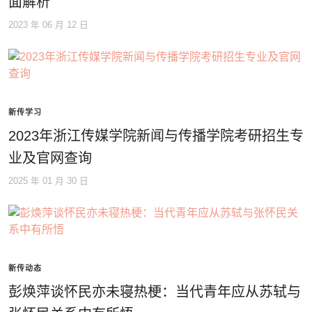
面解析
2023 年 06 月 12 日
新传学习
2023年浙江传媒学院新闻与传播学院考研招生专
业及官网查询
2025 年 01 月 30 日
新传动态
彭焕萍谈怀民亦未寝热梗：当代青年应从苏轼与