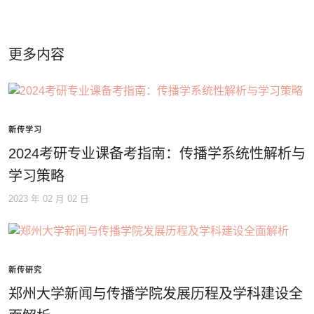
更多内容
新传学习
2024考研专业课备考指南：传播学系统性解析与
学习策略
2023 年 02 月 02 日
新传研究
郑州大学新闻与传播学院发展历程及学科建设全