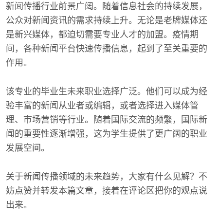
新闻传播行业前景广阔。随着信息社会的持续发展，
公众对新闻资讯的需求持续上升。无论是老牌媒体还
是新兴媒体，都迫切需要专业人才的加盟。疫情期
间，各种新闻平台快速传播信息，起到了至关重要的
作用。
该专业的毕业生未来职业选择广泛。他们可以成为经
验丰富的新闻从业者或编辑，或者选择进入媒体管
理、市场营销等行业。随着国际交流的频繁，国际新
闻的重要性逐渐增强，这为学生提供了更广阔的职业
发展空间。
关于新闻传播领域的未来趋势，大家有什么见解？不
妨点赞并转发本篇文章，接着在评论区把你的观点说
出来。