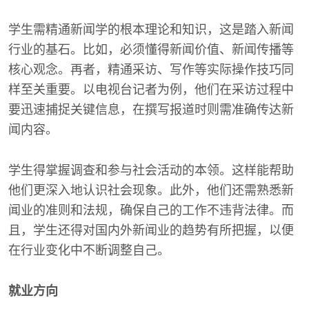
学生需精通新闻学的根本理论和知识，这是踏入新闻
行业的基石。比如，必须懂得新闻价值、新闻传播等
核心观念。再者，精通采访、写作等实际操作技巧同
样至关重要。以电视台记者为例，他们在采访过程中
要迅速捕捉关键信息，在撰写报道时则需准确传达新
闻内容。
学生得掌握调查和参与社会活动的本领。这样能帮助
他们更深入地认识社会现象。此外，他们还需熟悉新
闻业的准则和法规，确保自己的工作不违背法律。而
且，学生还得对国内外新闻业的趋势有所把握，以便
在行业变化中不断调整自己。
就业方向