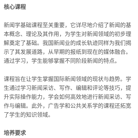
核心课程
新闻学基础课程至关重要，它详尽地介绍了新闻的基
本概念、理论及其作用，为学生对新闻领域的初步理
解奠定了基础。我国新闻业的成长轨迹同样为我们揭
示了其发展道路，从早期的报纸到现在的媒体融合。
通过学习，学生能够掌握不同阶段新闻的特点。
课程旨在让学生掌握国际新闻领域的现状与趋势。学
生通过学习新闻采访、写作、编辑和评论等技巧，提
升实际操作能力，学会如何高效地进行新闻采访、写
作与编辑。此外，广告学和公共关系学的课程还拓宽
了学生的知识领域。
培养要求