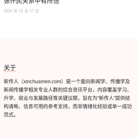
张怀民关系中有所悟
2024 年 12 月 17 日
关于
新传人（xinchuanren.com）是一个面向新闻学、传播学及
新闻传播学相关专业人群的综合资讯平台，内容覆盖学习、
升学、就业与发展路径等关键议题，旨在为“新传人”提供结
构清晰、信息可用的参考支持，而非情绪化经验或单一成功
范式。