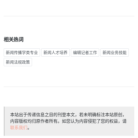
相关热词
新闻传播学类专业
新闻人才培养
编辑记者工作
新闻业务技能
新闻法规政策
本站出于传递信息之目的刊登本文，若未明确标注本站原创，
内容版权均归原作者所有。如您认为内容侵犯了您的权益，请
联系我们
。