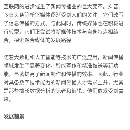
互联网的进步催生了新闻传播业的巨大变革。抖音、
今日头条等新兴媒体逐渐受到人们的关注，它们改写
了信息传播的方式。与此同时，传统媒体也在积极进
行转型，它们正尝试将新媒体技术与自身特点相结
合，探索融合媒体的发展路径。
随着大数据和人工智能等技术的广泛应用，新闻传播
领域发生了显著变化。智能写作和精准推送等新功
能，显著提高了新闻制作和传播的效率。因此，行业
对具备数字技术能力的新闻传播人才需求上升，尤其
是那些擅长数据分析的记者和编辑，他们愈发受到青
睐。
发展前景