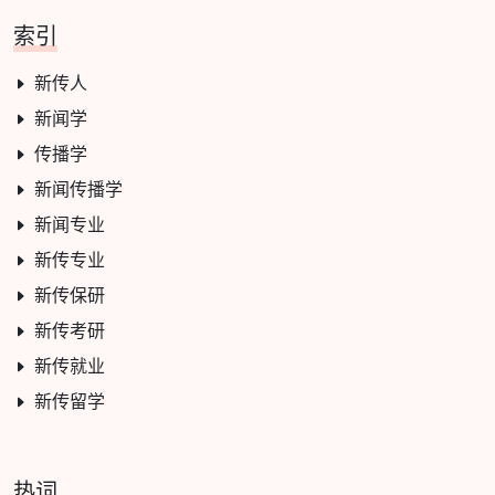
索引
新传人
新闻学
传播学
新闻传播学
新闻专业
新传专业
新传保研
新传考研
新传就业
新传留学
热词