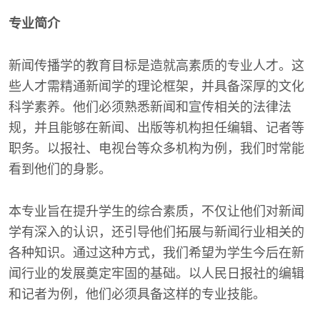
专业简介
新闻传播学的教育目标是造就高素质的专业人才。这
些人才需精通新闻学的理论框架，并具备深厚的文化
科学素养。他们必须熟悉新闻和宣传相关的法律法
规，并且能够在新闻、出版等机构担任编辑、记者等
职务。以报社、电视台等众多机构为例，我们时常能
看到他们的身影。
本专业旨在提升学生的综合素质，不仅让他们对新闻
学有深入的认识，还引导他们拓展与新闻行业相关的
各种知识。通过这种方式，我们希望为学生今后在新
闻行业的发展奠定牢固的基础。以人民日报社的编辑
和记者为例，他们必须具备这样的专业技能。