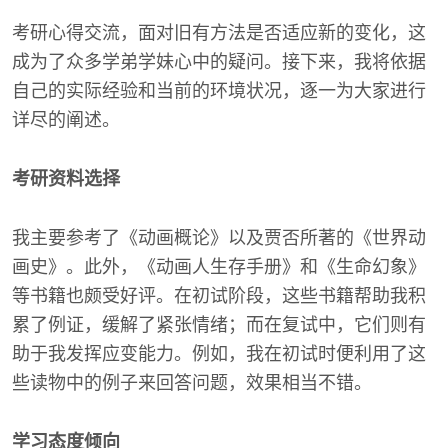
考研心得交流，面对旧有方法是否适应新的变化，这
成为了众多学弟学妹心中的疑问。接下来，我将依据
自己的实际经验和当前的环境状况，逐一为大家进行
详尽的阐述。
考研资料选择
我主要参考了《动画概论》以及贾否所著的《世界动
画史》。此外，《动画人生存手册》和《生命幻象》
等书籍也颇受好评。在初试阶段，这些书籍帮助我积
累了例证，缓解了紧张情绪；而在复试中，它们则有
助于我发挥应变能力。例如，我在初试时便利用了这
些读物中的例子来回答问题，效果相当不错。
学习态度倾向