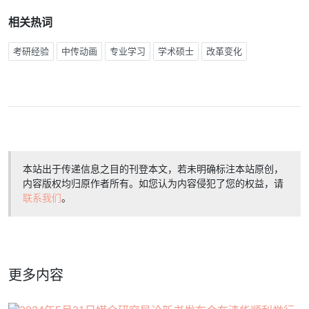
相关热词
考研经验
中传动画
专业学习
学术硕士
改革变化
本站出于传递信息之目的刊登本文，若未明确标注本站原创，
内容版权均归原作者所有。如您认为内容侵犯了您的权益，请
联系我们
。
更多内容