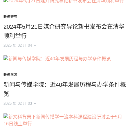
新传研究
2024年5月21日媒介研究导论新书发布会在清华
顺利举行
2025 年 02 月 04 日
新传学习
新闻与传媒学院：近40年发展历程与办学条件概
览
2025 年 02 月 03 日