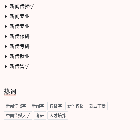
新闻传播学
新闻专业
新传专业
新传保研
新传考研
新传就业
新传留学
热词
新闻传播学
新闻学
传播学
新闻传播
就业前景
中国传媒大学
考研
人才培养