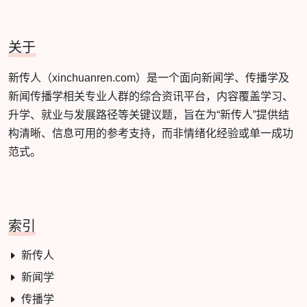
关于
新传人（xinchuanren.com）是一个面向新闻学、传播学及
新闻传播学相关专业人群的综合资讯平台，内容覆盖学习、
升学、就业与发展路径等关键议题，旨在为“新传人”提供结
构清晰、信息可用的参考支持，而非情绪化经验或单一成功
范式。
索引
新传人
新闻学
传播学