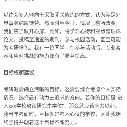
以往众多人倾向于采取闭关修炼的方式，认为涉足外
界事务纯属徒劳。然而时至今日，情况已有所改变，
我们应当敞开心扉。比如，将学习心得和观点整理成
论文，投稿至适宜的期刊，参与校园活动，甚至可能
为考研增色。我有一位同学，在参与活动后，专业素
养和应对挑战的能力都有了显著提高。
目标权衡建议
考研时需确立清晰的目标，这需要综合考虑个人实际
情况，选择最有动力去追求的方向。若你的目标是“进
入xxx学校攻读研究生学位”，那么就应该全力以赴。
我当年考研时，目标就是考入心仪的学校，因此我始
终坚持并朝着这个目标不断努力。