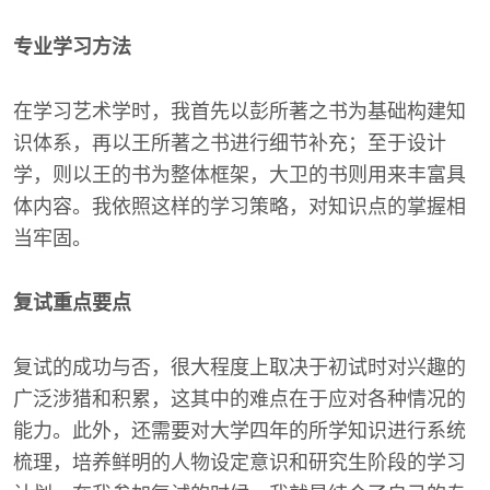
专业学习方法
在学习艺术学时，我首先以彭所著之书为基础构建知
识体系，再以王所著之书进行细节补充；至于设计
学，则以王的书为整体框架，大卫的书则用来丰富具
体内容。我依照这样的学习策略，对知识点的掌握相
当牢固。
复试重点要点
复试的成功与否，很大程度上取决于初试时对兴趣的
广泛涉猎和积累，这其中的难点在于应对各种情况的
能力。此外，还需要对大学四年的所学知识进行系统
梳理，培养鲜明的人物设定意识和研究生阶段的学习