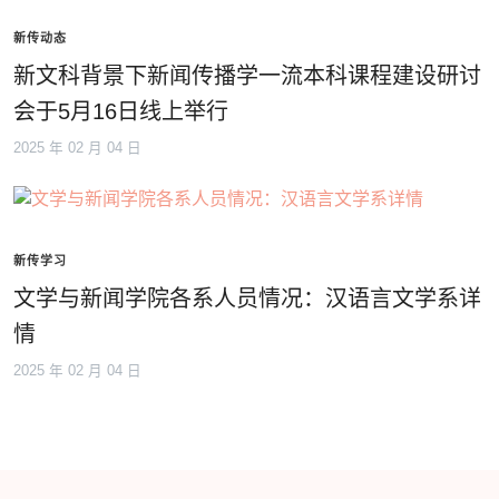
新传动态
新文科背景下新闻传播学一流本科课程建设研讨
会于5月16日线上举行
2025 年 02 月 04 日
新传学习
文学与新闻学院各系人员情况：汉语言文学系详
情
2025 年 02 月 04 日