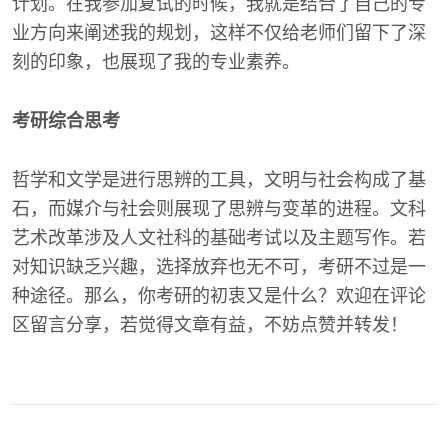
计划。在我参加复试的时候，我就是结合了自己的专
业方向来阐述我的规划，这样不仅给老师们留下了深
刻的印象，也展现了我的专业素养。
考研综合思考
哲学和文学是进行思辨的工具，文明与社会构成了基
石，而媒介与社会则展现了思辨与变革的进程。文科
艺术改革涉及人文社科的基础考试以及主题写作。若
对知识缺乏兴趣，选择放弃也无不可，考研不过是一
种途径。那么，你考研的初衷又是什么？欢迎在评论
区留言分享，若觉得文章有益，不妨点赞并转发！