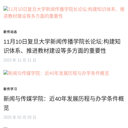
新传动态
11月10日复旦大学新闻传播学院长论坛:构建知
识体系、推进教材建设等多方面的重要性
2023 年 11 月 11 日
新传学习
新闻与传媒学院：近40年发展历程与办学条件概
览
2025 年 02 月 03 日