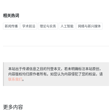
相关热词
新闻传播
学术前沿
理论与实务
人工智能
网络与新兴媒体
本站出于传递信息之目的刊登本文，若未明确标注本站原创，
内容版权均归原作者所有。如您认为内容侵犯了您的权益，请
联系我们
。
更多内容