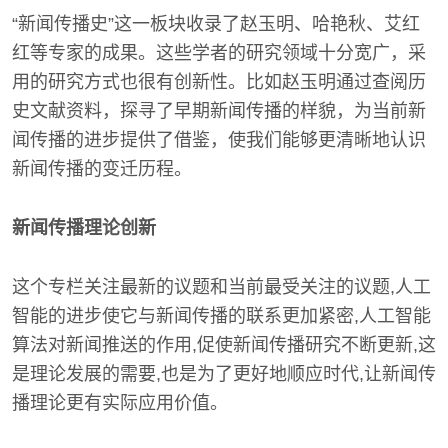
“新闻传播史”这一板块收录了赵玉明、哈艳秋、艾红
红等专家的成果。这些学者的研究领域十分宽广，采
用的研究方式也很有创新性。比如赵玉明通过查阅历
史文献资料，探寻了早期新闻传播的样貌，为当前新
闻传播的进步提供了借鉴，使我们能够更清晰地认识
新闻传播的变迁历程。
新闻传播理论创新
这个专栏关注最新的议题和当前最受关注的议题,人工
智能的进步使它与新闻传播的联系更加紧密,人工智能
算法对新闻推送的作用,促使新闻传播研究不断更新,这
是理论发展的需要,也是为了更好地顺应时代,让新闻传
播理论更有实际应用价值。