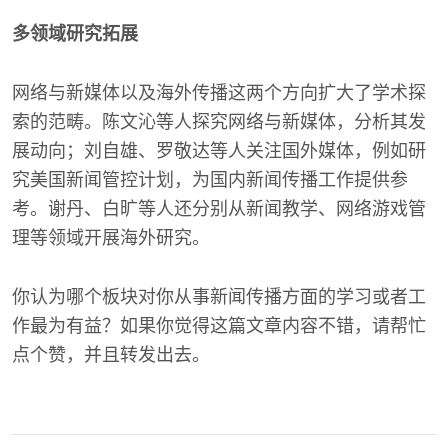
多领域研究拓展
网络与新媒体以及海外传播这两个方向扩大了学术探
索的范畴。陈文沁等人探究网络与新媒体，分析其发
展动向；刘自雄、罗敬达等人关注国外媒体，例如研
究美国新闻管控计划，为国内新闻传播工作提供参
考。谢丹、白旷等人还分别从新闻教学、网络游戏管
理等领域开展海外研究。
你认为哪个板块对你从事新闻传播方面的学习或者工
作最为有益？如果你觉得这篇文章内容不错，请帮忙
点个赞，并且转发出去。