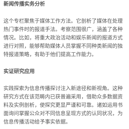
新闻传播实务分析
这个专栏聚焦于媒体工作方法。它剖析了媒体在处理
热门事件时的报道手法。考察范围很广，涵盖了各种
情况。比如，将重大政治活动和娱乐新闻的报道方式
进行对照，能够帮助媒体人员掌握不同种类新闻的独
特报道策略，有助于他们提高工作能力。
实证研究应用
实践探索为信息传播探讨注入新途径和新视角。这种
研究方式在该范畴内已获普遍采用，借助众多数据资
料及实例剖析，使探究更显严谨和可靠。诸如运用书
面询问掌握公众对不同信息呈现方式的认同状况，为
信息传播活动给予事实依据。