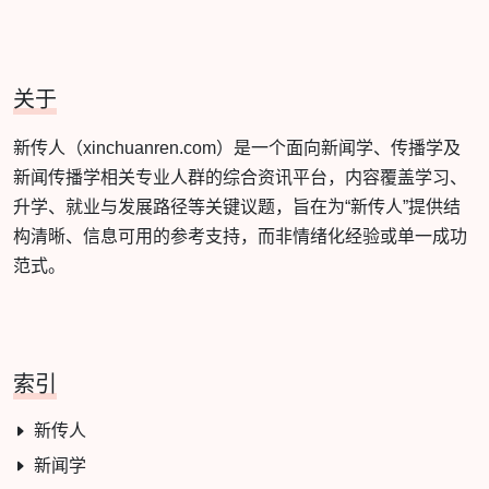
关于
新传人（xinchuanren.com）是一个面向新闻学、传播学及
新闻传播学相关专业人群的综合资讯平台，内容覆盖学习、
升学、就业与发展路径等关键议题，旨在为“新传人”提供结
构清晰、信息可用的参考支持，而非情绪化经验或单一成功
范式。
索引
新传人
新闻学