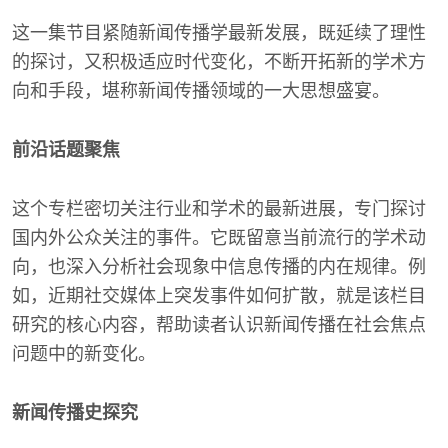
这一集节目紧随新闻传播学最新发展，既延续了理性
的探讨，又积极适应时代变化，不断开拓新的学术方
向和手段，堪称新闻传播领域的一大思想盛宴。
前沿话题聚焦
这个专栏密切关注行业和学术的最新进展，专门探讨
国内外公众关注的事件。它既留意当前流行的学术动
向，也深入分析社会现象中信息传播的内在规律。例
如，近期社交媒体上突发事件如何扩散，就是该栏目
研究的核心内容，帮助读者认识新闻传播在社会焦点
问题中的新变化。
新闻传播史探究