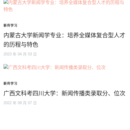
新传学习
内蒙古大学新闻学专业：培养全媒体复合型人才
的历程与特色
2023 年 04 月 03 日
新传学习
广西文科考四川大学：新闻传播类录取分、位次
2022 年 09 月 07 日