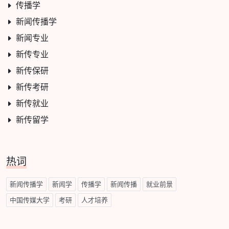
传播学
新闻传播学
新闻专业
新传专业
新传保研
新传考研
新传就业
新传留学
热词
新闻传播学
新闻学
传播学
新闻传播
就业前景
中国传媒大学
考研
人才培养